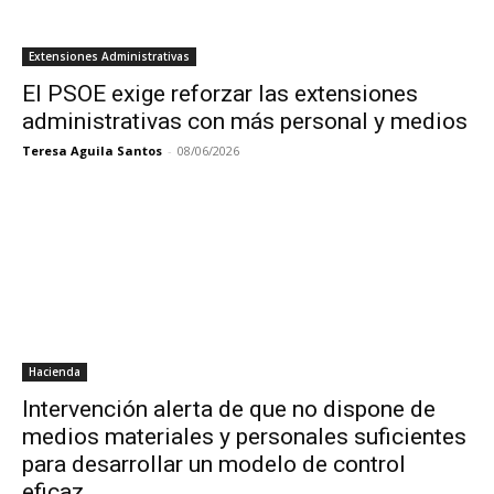
Extensiones Administrativas
El PSOE exige reforzar las extensiones
administrativas con más personal y medios
Teresa Aguila Santos
-
08/06/2026
Hacienda
Intervención alerta de que no dispone de
medios materiales y personales suficientes
para desarrollar un modelo de control
eficaz