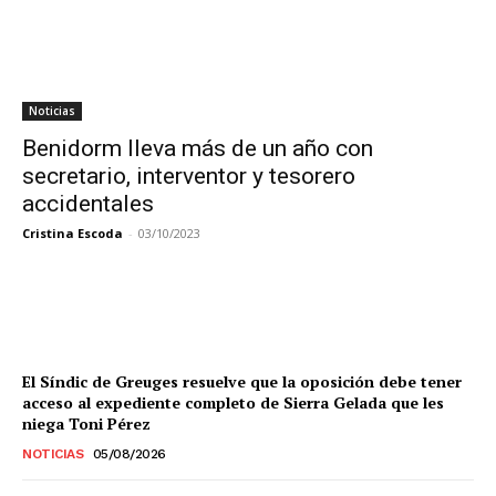
Noticias
Benidorm lleva más de un año con
secretario, interventor y tesorero
accidentales
Cristina Escoda
-
03/10/2023
El Síndic de Greuges resuelve que la oposición debe tener
acceso al expediente completo de Sierra Gelada que les
niega Toni Pérez
NOTICIAS
05/08/2026