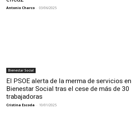
Antonio Charco
-
03/06/2025
Bienestar Social
El PSOE alerta de la merma de servicios en
Bienestar Social tras el cese de más de 30
trabajadoras
Cristina Escoda
-
10/01/2025