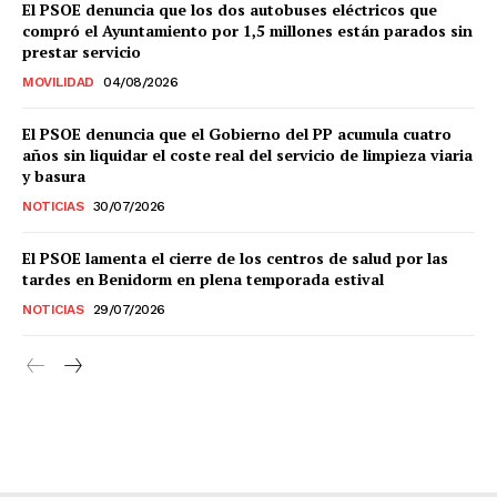
El PSOE denuncia que los dos autobuses eléctricos que
compró el Ayuntamiento por 1,5 millones están parados sin
prestar servicio
MOVILIDAD
04/08/2026
El PSOE denuncia que el Gobierno del PP acumula cuatro
años sin liquidar el coste real del servicio de limpieza viaria
y basura
NOTICIAS
30/07/2026
El PSOE lamenta el cierre de los centros de salud por las
tardes en Benidorm en plena temporada estival
NOTICIAS
29/07/2026