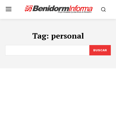
Tag:
personal
BUSCAR