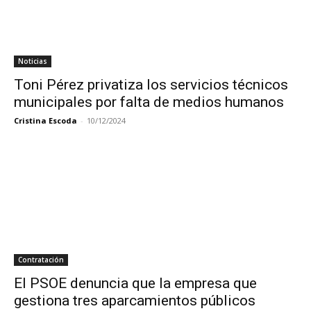
Noticias
Toni Pérez privatiza los servicios técnicos
municipales por falta de medios humanos
Cristina Escoda
-
10/12/2024
Contratación
El PSOE denuncia que la empresa que
gestiona tres aparcamientos públicos