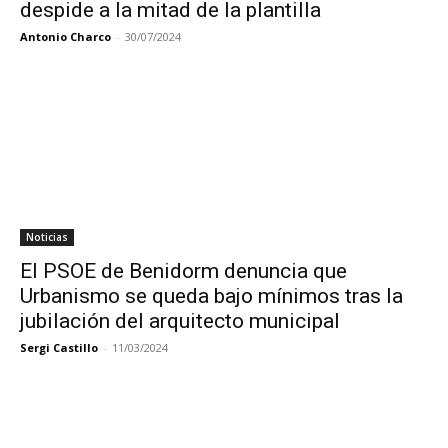
despide a la mitad de la plantilla
Antonio Charco
-
30/07/2024
Noticias
El PSOE de Benidorm denuncia que
Urbanismo se queda bajo mínimos tras la
jubilación del arquitecto municipal
Sergi Castillo
-
11/03/2024