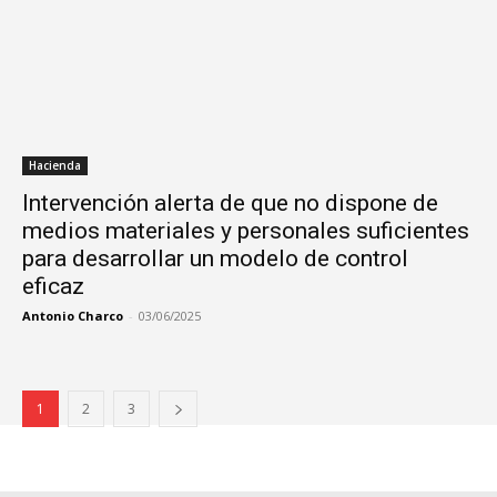
Hacienda
Intervención alerta de que no dispone de
medios materiales y personales suficientes
para desarrollar un modelo de control
eficaz
Antonio Charco
-
03/06/2025
1
2
3