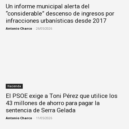
Un informe municipal alerta del
“considerable” descenso de ingresos por
infracciones urbanísticas desde 2017
Antonio Charco
-
26/05/2026
Hacienda
El PSOE exige a Toni Pérez que utilice los
43 millones de ahorro para pagar la
sentencia de Serra Gelada
Antonio Charco
-
11/05/2026