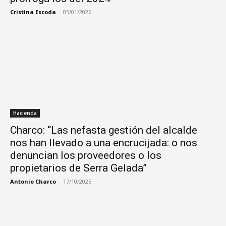
Cristina Escoda
-
05/01/2026
Hacienda
Charco: “Las nefasta gestión del alcalde
nos han llevado a una encrucijada: o nos
denuncian los proveedores o los
propietarios de Serra Gelada”
Antonio Charco
-
17/10/2025