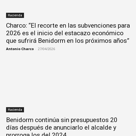
Hacienda
Charco: “El recorte en las subvenciones para
2026 es el inicio del estacazo económico
que sufrirá Benidorm en los próximos años”
Antonio Charco
-
27/04/2026
Hacienda
Benidorm continúa sin presupuestos 20
días después de anunciarlo el alcalde y
prorroga los del 2024