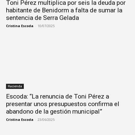
Toni Pérez multiplica por seis la deuda por
habitante de Benidorm a falta de sumar la
sentencia de Serra Gelada
Cristina Escoda
-
10/07/2025
Hacienda
Escoda: “La renuncia de Toni Pérez a
presentar unos presupuestos confirma el
abandono de la gestión municipal”
Cristina Escoda
-
23/06/2025