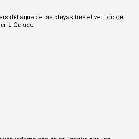
sis del agua de las playas tras el vertido de
Serra Gelada