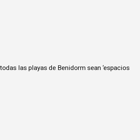
todas las playas de Benidorm sean ‘espacios