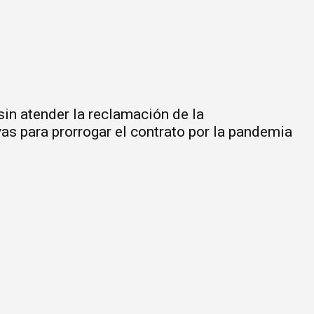
 sin atender la reclamación de la
as para prorrogar el contrato por la pandemia