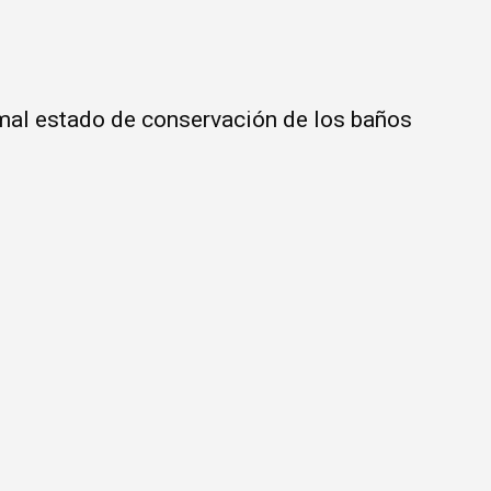
mal estado de conservación de los baños