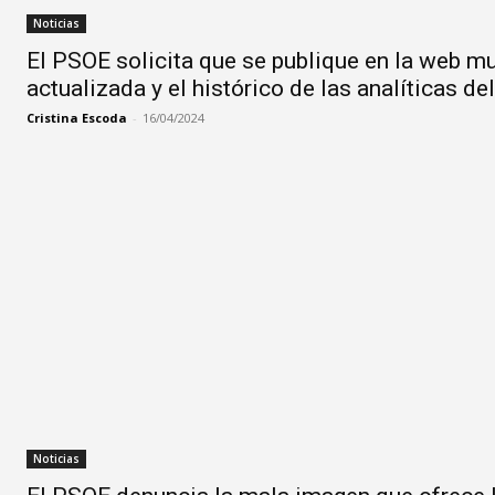
Noticias
El PSOE solicita que se publique en la web m
actualizada y el histórico de las analíticas de
Cristina Escoda
-
16/04/2024
Noticias