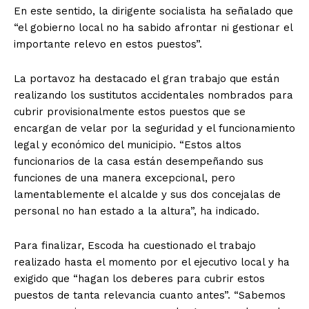
En este sentido, la dirigente socialista ha señalado que
“el gobierno local no ha sabido afrontar ni gestionar el
importante relevo en estos puestos”.
La portavoz ha destacado el gran trabajo que están
realizando los sustitutos accidentales nombrados para
cubrir provisionalmente estos puestos que se
encargan de velar por la seguridad y el funcionamiento
legal y económico del municipio. “Estos altos
funcionarios de la casa están desempeñando sus
funciones de una manera excepcional, pero
lamentablemente el alcalde y sus dos concejalas de
personal no han estado a la altura”, ha indicado.
Para finalizar, Escoda ha cuestionado el trabajo
realizado hasta el momento por el ejecutivo local y ha
exigido que “hagan los deberes para cubrir estos
puestos de tanta relevancia cuanto antes”. “Sabemos