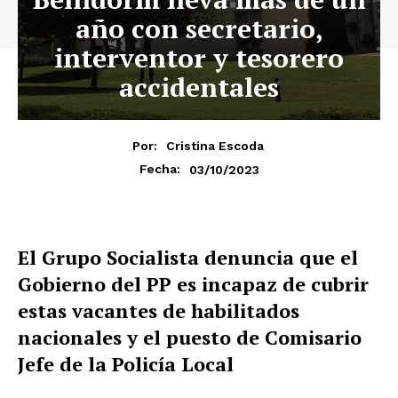
año con secretario,
interventor y tesorero
accidentales
Por:
Cristina Escoda
03/10/2023
Fecha:
El Grupo Socialista denuncia que el
Gobierno del PP es incapaz de cubrir
estas vacantes de habilitados
nacionales y el puesto de Comisario
Jefe de la Policía Local