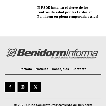
El PSOE lamenta el cierre de los
centros de salud por las tardes en
Benidorm en plena temporada estival
Portada
Noticias
Concejales
Contacto
© 2023 Grupo Socialista Ayuntamiento de Benidorm