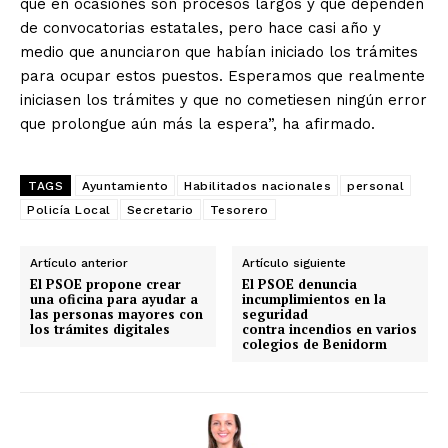
que en ocasiones son procesos largos y que dependen
de convocatorias estatales, pero hace casi año y
medio que anunciaron que habían iniciado los trámites
para ocupar estos puestos. Esperamos que realmente
iniciasen los trámites y que no cometiesen ningún error
que prolongue aún más la espera”, ha afirmado.
TAGS
Ayuntamiento
Habilitados nacionales
personal
Policía Local
Secretario
Tesorero
Artículo anterior
Artículo siguiente
El PSOE propone crear
El PSOE denuncia
una oficina para ayudar a
incumplimientos en la
las personas mayores con
seguridad
los trámites digitales
contra incendios en varios
colegios de Benidorm