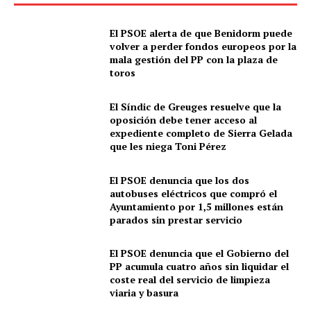
El PSOE alerta de que Benidorm puede
volver a perder fondos europeos por la
mala gestión del PP con la plaza de
toros
El Síndic de Greuges resuelve que la
oposición debe tener acceso al
expediente completo de Sierra Gelada
que les niega Toni Pérez
El PSOE denuncia que los dos
autobuses eléctricos que compró el
Ayuntamiento por 1,5 millones están
parados sin prestar servicio
El PSOE denuncia que el Gobierno del
PP acumula cuatro años sin liquidar el
coste real del servicio de limpieza
viaria y basura