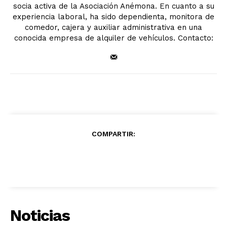
socia activa de la Asociación Anémona. En cuanto a su
experiencia laboral, ha sido dependienta, monitora de
comedor, cajera y auxiliar administrativa en una
conocida empresa de alquiler de vehículos. Contacto:
COMPARTIR:
Noticias