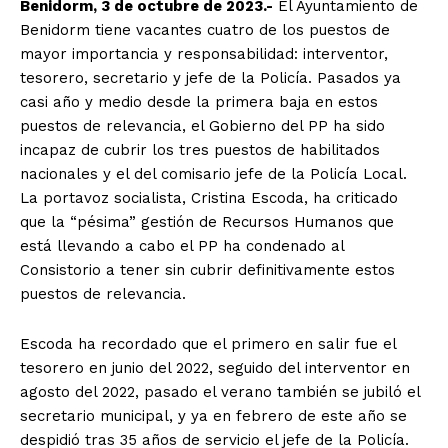
Benidorm, 3 de octubre de 2023.-
El Ayuntamiento de
Benidorm tiene vacantes cuatro de los puestos de
mayor importancia y responsabilidad: interventor,
tesorero, secretario y jefe de la Policía. Pasados ya
casi año y medio desde la primera baja en estos
puestos de relevancia, el Gobierno del PP ha sido
incapaz de cubrir los tres puestos de habilitados
nacionales y el del comisario jefe de la Policía Local.
La portavoz socialista, Cristina Escoda, ha criticado
que la “pésima” gestión de Recursos Humanos que
está llevando a cabo el PP ha condenado al
Consistorio a tener sin cubrir definitivamente estos
puestos de relevancia.
Escoda ha recordado que el primero en salir fue el
tesorero en junio del 2022, seguido del interventor en
agosto del 2022, pasado el verano también se jubiló el
secretario municipal, y ya en febrero de este año se
despidió tras 35 años de servicio el jefe de la Policía.