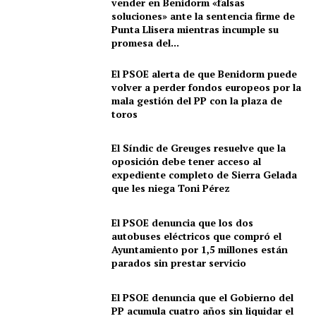
vender en Benidorm «falsas
soluciones» ante la sentencia firme de
Punta Llisera mientras incumple su
promesa del...
El PSOE alerta de que Benidorm puede
volver a perder fondos europeos por la
mala gestión del PP con la plaza de
toros
El Síndic de Greuges resuelve que la
oposición debe tener acceso al
expediente completo de Sierra Gelada
que les niega Toni Pérez
El PSOE denuncia que los dos
autobuses eléctricos que compró el
Ayuntamiento por 1,5 millones están
parados sin prestar servicio
El PSOE denuncia que el Gobierno del
PP acumula cuatro años sin liquidar el