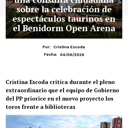
sobre la celebración de
espectáculos taurinos en
el Benidorm Open Arena
Por:
Cristina Escoda
04/06/2026
Fecha:
Cristina Escoda critica durante el pleno
extraordinario que el equipo de Gobierno
del PP priorice en el nuevo proyecto los
toros frente a bibliotecas