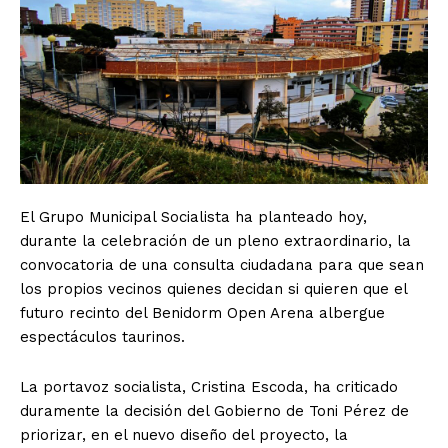
El Grupo Municipal Socialista ha planteado hoy,
durante la celebración de un pleno extraordinario, la
convocatoria de una consulta ciudadana para que sean
los propios vecinos quienes decidan si quieren que el
futuro recinto del Benidorm Open Arena albergue
espectáculos taurinos.
La portavoz socialista, Cristina Escoda, ha criticado
duramente la decisión del Gobierno de Toni Pérez de
priorizar, en el nuevo diseño del proyecto, la