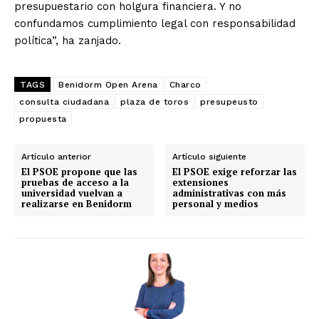
presupuestario con holgura financiera. Y no
confundamos cumplimiento legal con responsabilidad
política”, ha zanjado.
TAGS
Benidorm Open Arena
Charco
consulta ciudadana
plaza de toros
presupeusto
propuesta
Artículo anterior
Artículo siguiente
El PSOE propone que las
El PSOE exige reforzar las
pruebas de acceso a la
extensiones
universidad vuelvan a
administrativas con más
realizarse en Benidorm
personal y medios