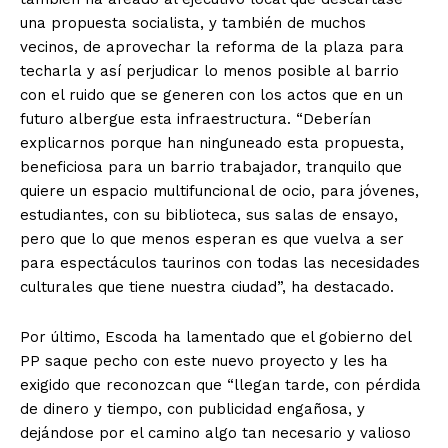
una propuesta socialista, y también de muchos
vecinos, de aprovechar la reforma de la plaza para
techarla y así perjudicar lo menos posible al barrio
con el ruido que se generen con los actos que en un
futuro albergue esta infraestructura. “Deberían
explicarnos porque han ninguneado esta propuesta,
beneficiosa para un barrio trabajador, tranquilo que
quiere un espacio multifuncional de ocio, para jóvenes,
estudiantes, con su biblioteca, sus salas de ensayo,
pero que lo que menos esperan es que vuelva a ser
para espectáculos taurinos con todas las necesidades
culturales que tiene nuestra ciudad”, ha destacado.
Por último, Escoda ha lamentado que el gobierno del
PP saque pecho con este nuevo proyecto y les ha
exigido que reconozcan que “llegan tarde, con pérdida
de dinero y tiempo, con publicidad engañosa, y
dejándose por el camino algo tan necesario y valioso