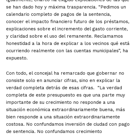
se han dado hoy y máxima trasparencia. “Pedimos un
calendario completo de pagos de la sentencia,
conocer el impacto financiero futuro de los préstamos,
explicaciones sobre el incremento del gasto corriente,
y claridad sobre el uso del remanente. Reclamamos
honestidad a la hora de explicar a los vecinos qué está
ocurriendo realmente con las cuentas municipales”, ha
expuesto.
Con todo, el concejal ha remarcado que gobernar no
consiste solo en anunciar cifras, sino en explicar la
verdad completa detrás de esas cifras. “La verdad
completa de este presupuesto es que una parte muy
importante de su crecimiento no responde a una
situación económica extraordinariamente buena, más
bien responde a una situación extraordinariamente
costosa. No confundamos inversión de ciudad con pago
de sentencia. No confundamos crecimiento