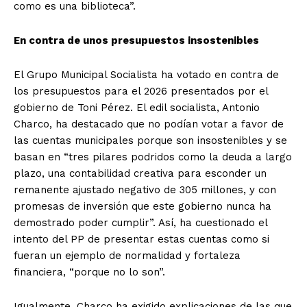
como es una biblioteca”.
En contra de unos presupuestos insostenibles
El Grupo Municipal Socialista ha votado en contra de
los presupuestos para el 2026 presentados por el
gobierno de Toni Pérez. El edil socialista, Antonio
Charco, ha destacado que no podían votar a favor de
las cuentas municipales porque son insostenibles y se
basan en “tres pilares podridos como la deuda a largo
plazo, una contabilidad creativa para esconder un
remanente ajustado negativo de 305 millones, y con
promesas de inversión que este gobierno nunca ha
demostrado poder cumplir”. Así, ha cuestionado el
intento del PP de presentar estas cuentas como si
fueran un ejemplo de normalidad y fortaleza
financiera, “porque no lo son”.
Igualmente, Charco ha exigido explicaciones de las que