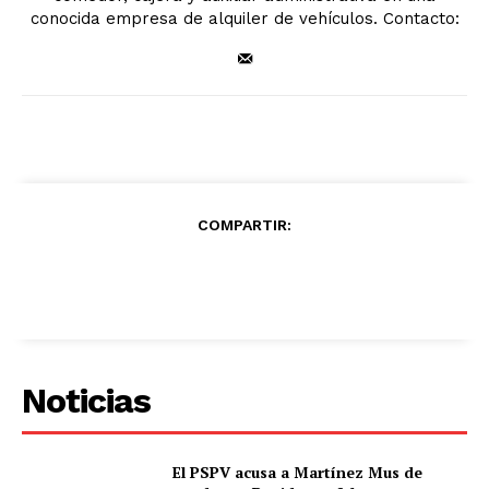
conocida empresa de alquiler de vehículos. Contacto:
COMPARTIR:
Noticias
El PSPV acusa a Martínez Mus de