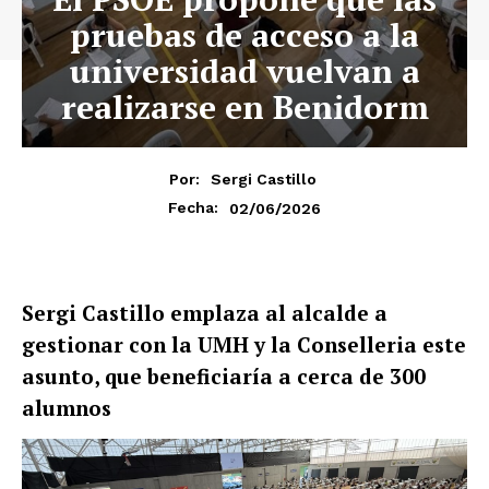
pruebas de acceso a la
universidad vuelvan a
realizarse en Benidorm
Por:
Sergi Castillo
02/06/2026
Fecha:
Sergi Castillo emplaza al alcalde a
gestionar con la UMH y la Conselleria este
asunto, que beneficiaría a cerca de 300
alumnos