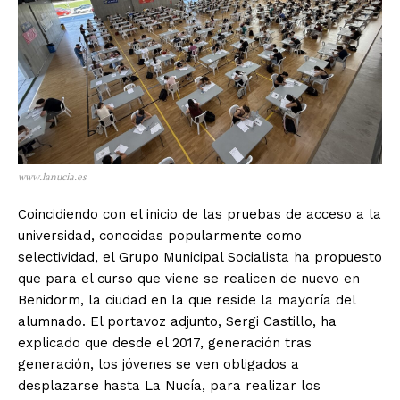
www.lanucia.es
Coincidiendo con el inicio de las pruebas de acceso a la
universidad, conocidas popularmente como
selectividad, el Grupo Municipal Socialista ha propuesto
que para el curso que viene se realicen de nuevo en
Benidorm, la ciudad en la que reside la mayoría del
alumnado. El portavoz adjunto, Sergi Castillo, ha
explicado que desde el 2017, generación tras
generación, los jóvenes se ven obligados a
desplazarse hasta La Nucía, para realizar los