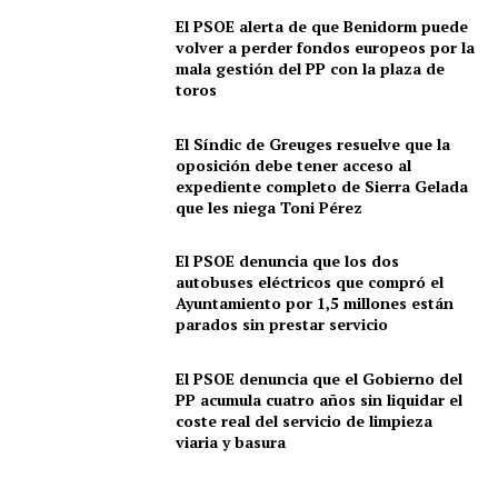
El PSOE alerta de que Benidorm puede
volver a perder fondos europeos por la
mala gestión del PP con la plaza de
toros
El Síndic de Greuges resuelve que la
oposición debe tener acceso al
expediente completo de Sierra Gelada
que les niega Toni Pérez
El PSOE denuncia que los dos
autobuses eléctricos que compró el
Ayuntamiento por 1,5 millones están
parados sin prestar servicio
El PSOE denuncia que el Gobierno del
PP acumula cuatro años sin liquidar el
coste real del servicio de limpieza
viaria y basura