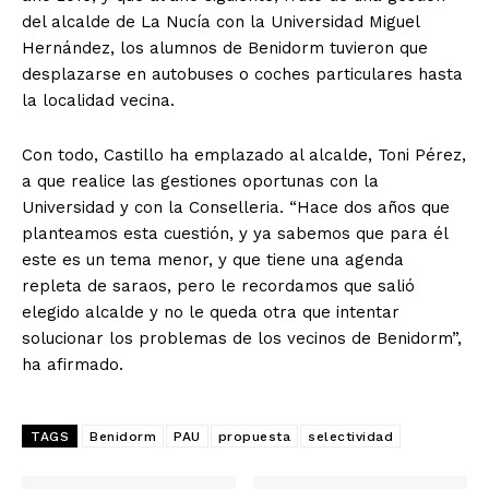
del alcalde de La Nucía con la Universidad Miguel
Hernández, los alumnos de Benidorm tuvieron que
desplazarse en autobuses o coches particulares hasta
la localidad vecina.
Con todo, Castillo ha emplazado al alcalde, Toni Pérez,
a que realice las gestiones oportunas con la
Universidad y con la Conselleria. “Hace dos años que
planteamos esta cuestión, y ya sabemos que para él
este es un tema menor, y que tiene una agenda
repleta de saraos, pero le recordamos que salió
elegido alcalde y no le queda otra que intentar
solucionar los problemas de los vecinos de Benidorm”,
ha afirmado.
TAGS
Benidorm
PAU
propuesta
selectividad