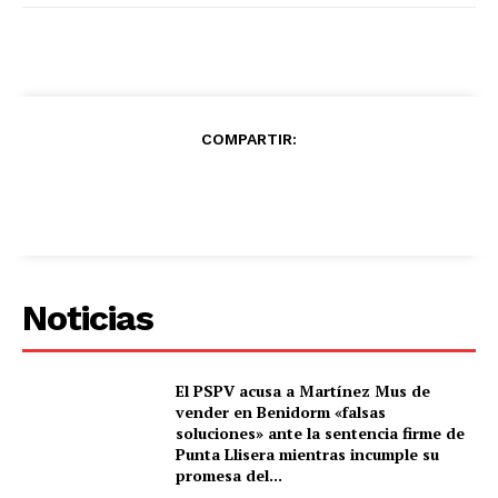
COMPARTIR:
Noticias
El PSPV acusa a Martínez Mus de
vender en Benidorm «falsas
soluciones» ante la sentencia firme de
Punta Llisera mientras incumple su
promesa del...