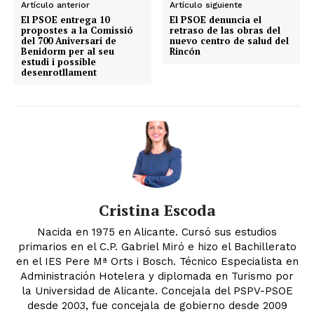
Artículo anterior
Artículo siguiente
El PSOE entrega 10
El PSOE denuncia el
propostes a la Comissió
retraso de las obras del
del 700 Aniversari de
nuevo centro de salud del
Benidorm per al seu
Rincón
estudi i possible
desenrotllament
Cristina Escoda
Nacida en 1975 en Alicante. Cursó sus estudios
primarios en el C.P. Gabriel Miró e hizo el Bachillerato
en el IES Pere Mª Orts i Bosch. Técnico Especialista en
Administración Hotelera y diplomada en Turismo por
la Universidad de Alicante. Concejala del PSPV-PSOE
desde 2003, fue concejala de gobierno desde 2009