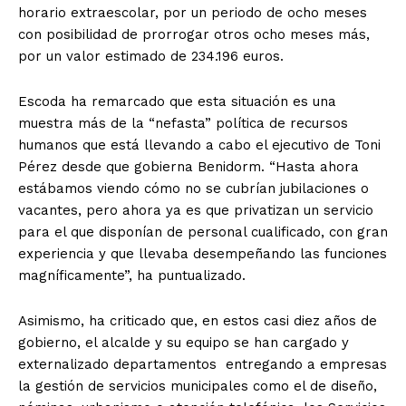
horario extraescolar, por un periodo de ocho meses
con posibilidad de prorrogar otros ocho meses más,
por un valor estimado de 234.196 euros.
Escoda ha remarcado que esta situación es una
muestra más de la “nefasta” política de recursos
humanos que está llevando a cabo el ejecutivo de Toni
Pérez desde que gobierna Benidorm. “Hasta ahora
estábamos viendo cómo no se cubrían jubilaciones o
vacantes, pero ahora ya es que privatizan un servicio
para el que disponían de personal cualificado, con gran
experiencia y que llevaba desempeñando las funciones
magníficamente”, ha puntualizado.
Asimismo, ha criticado que, en estos casi diez años de
gobierno, el alcalde y su equipo se han cargado y
externalizado departamentos entregando a empresas
la gestión de servicios municipales como el de diseño,