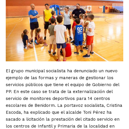
El grupo municipal socialista ha denunciado un nuevo
ejemplo de las formas y maneras de gestionar los
servicios públicos que tiene el equipo de Gobierno del
PP. En este caso se trata de la externalización del
servicio de monitores deportivos para 14 centros
escolares de Benidorm. La portavoz socialista, Cristina
Escoda, ha explicado que el alcalde Toni Pérez ha
sacado a licitación la prestación del citado servicio en
los centros de Infantil y Primaria de la localidad en