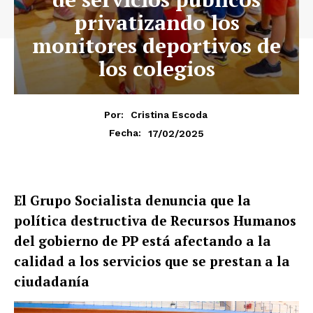
privatizando los
monitores deportivos de
los colegios
Por:
Cristina Escoda
17/02/2025
Fecha:
El Grupo Socialista denuncia que la
política destructiva de Recursos Humanos
del gobierno de PP está afectando a la
calidad a los servicios que se prestan a la
ciudadanía