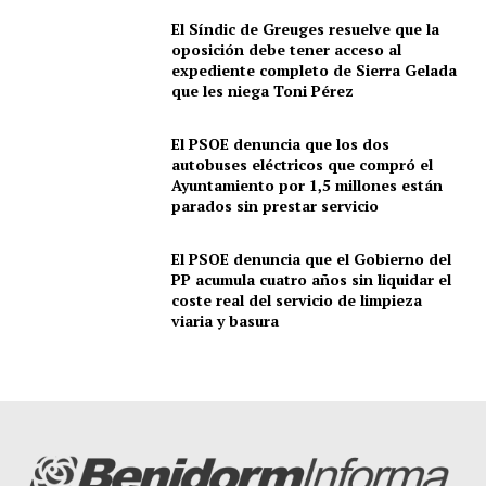
El Síndic de Greuges resuelve que la
oposición debe tener acceso al
expediente completo de Sierra Gelada
que les niega Toni Pérez
El PSOE denuncia que los dos
autobuses eléctricos que compró el
Ayuntamiento por 1,5 millones están
parados sin prestar servicio
El PSOE denuncia que el Gobierno del
PP acumula cuatro años sin liquidar el
coste real del servicio de limpieza
viaria y basura