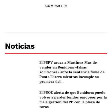
COMPARTIR:
Noticias
El PSPV acusa a Martínez Mus de
vender en Benidorm «falsas
soluciones» ante la sentencia firme de
Punta Llisera mientras incumple su
promesa del...
El PSOE alerta de que Benidorm puede
volver a perder fondos europeos por la
mala gestión del PP con la plaza de
toros