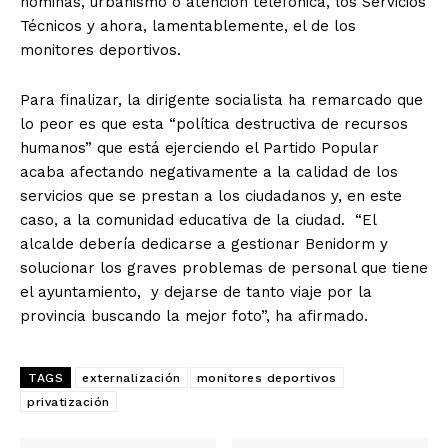
nóminas, urbanismo o atención telefónica, los Servicios
Técnicos y ahora, lamentablemente, el de los
monitores deportivos.
Para finalizar, la dirigente socialista ha remarcado que
lo peor es que esta “política destructiva de recursos
humanos” que está ejerciendo el Partido Popular
acaba afectando negativamente a la calidad de los
servicios que se prestan a los ciudadanos y, en este
caso, a la comunidad educativa de la ciudad. “El
alcalde debería dedicarse a gestionar Benidorm y
solucionar los graves problemas de personal que tiene
el ayuntamiento, y dejarse de tanto viaje por la
provincia buscando la mejor foto”, ha afirmado.
TAGS
externalización
monitores deportivos
privatización