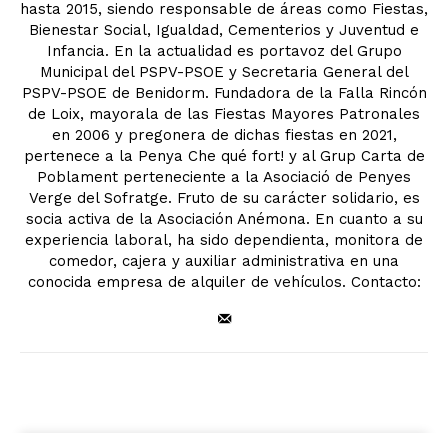
hasta 2015, siendo responsable de áreas como Fiestas,
Bienestar Social, Igualdad, Cementerios y Juventud e
Infancia. En la actualidad es portavoz del Grupo
Municipal del PSPV-PSOE y Secretaria General del
PSPV-PSOE de Benidorm. Fundadora de la Falla Rincón
de Loix, mayorala de las Fiestas Mayores Patronales
en 2006 y pregonera de dichas fiestas en 2021,
pertenece a la Penya Che qué fort! y al Grup Carta de
Poblament perteneciente a la Asociació de Penyes
Verge del Sofratge. Fruto de su carácter solidario, es
socia activa de la Asociación Anémona. En cuanto a su
experiencia laboral, ha sido dependienta, monitora de
comedor, cajera y auxiliar administrativa en una
conocida empresa de alquiler de vehículos. Contacto: