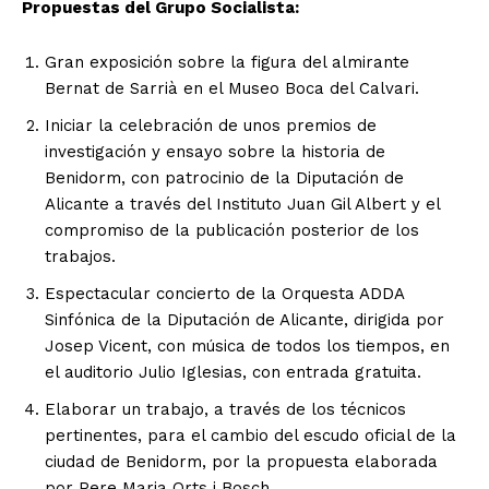
Propuestas del Grupo Socialista:
Gran exposición sobre la figura del almirante
Bernat de Sarrià en el Museo Boca del Calvari.
Iniciar la celebración de unos premios de
investigación y ensayo sobre la historia de
Benidorm, con patrocinio de la Diputación de
Alicante a través del Instituto Juan Gil Albert y el
compromiso de la publicación posterior de los
trabajos.
Espectacular concierto de la Orquesta ADDA
Sinfónica de la Diputación de Alicante, dirigida por
Josep Vicent, con música de todos los tiempos, en
el auditorio Julio Iglesias, con entrada gratuita.
Elaborar un trabajo, a través de los técnicos
pertinentes, para el cambio del escudo oficial de la
ciudad de Benidorm, por la propuesta elaborada
por Pere Maria Orts i Bosch.