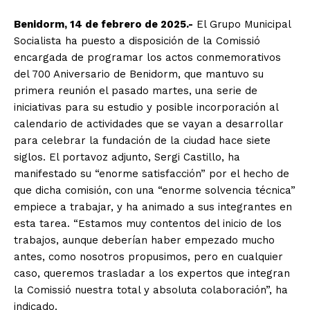
Benidorm, 14 de febrero de 2025.-
El Grupo Municipal
Socialista ha puesto a disposición de la Comissió
encargada de programar los actos conmemorativos
del 700 Aniversario de Benidorm, que mantuvo su
primera reunión el pasado martes, una serie de
iniciativas para su estudio y posible incorporación al
calendario de actividades que se vayan a desarrollar
para celebrar la fundación de la ciudad hace siete
siglos. El portavoz adjunto, Sergi Castillo, ha
manifestado su “enorme satisfacción” por el hecho de
que dicha comisión, con una “enorme solvencia técnica”
empiece a trabajar, y ha animado a sus integrantes en
esta tarea. “Estamos muy contentos del inicio de los
trabajos, aunque deberían haber empezado mucho
antes, como nosotros propusimos, pero en cualquier
caso, queremos trasladar a los expertos que integran
la Comissió nuestra total y absoluta colaboración”, ha
indicado.