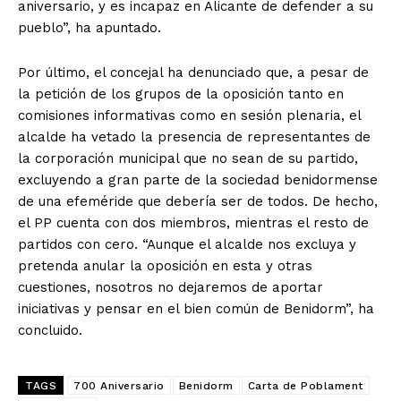
aniversario, y es incapaz en Alicante de defender a su
pueblo”, ha apuntado.
Por último, el concejal ha denunciado que, a pesar de
la petición de los grupos de la oposición tanto en
comisiones informativas como en sesión plenaria, el
alcalde ha vetado la presencia de representantes de
la corporación municipal que no sean de su partido,
excluyendo a gran parte de la sociedad benidormense
de una efeméride que debería ser de todos. De hecho,
el PP cuenta con dos miembros, mientras el resto de
partidos con cero. “Aunque el alcalde nos excluya y
pretenda anular la oposición en esta y otras
cuestiones, nosotros no dejaremos de aportar
iniciativas y pensar en el bien común de Benidorm”, ha
concluido.
TAGS
700 Aniversario
Benidorm
Carta de Poblament