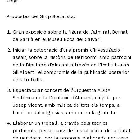
afegit.
Propostes del Grup Socialista:
Gran exposició sobre la figura de l’almirall Bernat
de Sarrià en el Museu Boca del Calvari.
Iniciar la celebració d’uns premis d’investigació i
assaig sobre la història de Benidorm, amb patrocini
de la Diputació d’Alacant a través de l’Institut Juan
Gil Albert i el compromís de la publicació posterior
dels treballs.
Espectacular concert de l’Orquestra ADDA
Simfònica de la Diputació d’Alacant, dirigida per
Josep Vicent, amb música de tots els temps, a
l’auditori Julio Iglesias, amb entrada gratuïta.
Elaborar un treball, a través dels tècnics
pertinents, per al canvi de l’escut oficial de la ciutat
de Benidorm, per la proposta elaborada per Pere