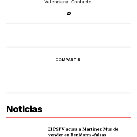
Valenciana. Contacte:
COMPARTIR:
Noticias
El PSPV acusa a Martínez Mus de
vender en Benidorm «falsas