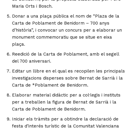
Maria Orts i Bosch.
Donar a una plaça pública el nom de “Plaza de la
Carta de Poblament de Benidorm – 700 anys
d’història”, i convocar un concurs per a elaborar un
monument commemoratiu que se situe en eixa
plaça.
Reedició de la Carta de Poblament, amb el segell
del 700 aniversari.
Editar un llibre en el qual es recopilen les principals
investigacions disperses sobre Bernat de Sarrià i la
Carta de *Poblament de Benidorm.
Elaborar material didàctic per a col·legis i instituts
per a treballen la figura de Bernat de Sarrià i la
Carta de Poblament de Benidorm.
Iniciar els tràmits per a obtindre la declaració de
festa d’interés turístic de la Comunitat Valenciana