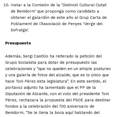
Instar a la Comisión de la ‘Distinció Cultural Ciutat
de Benidorm’ que proponga como candidato a
obtener el galardón de este año al Grup Carta de
Poblament de l’Associació de Penyes ‘Verge del
Sofratge’.
Presupuesto
Además, Sergi Castillo ha reiterado la petición del
Grupo Socialista para dotar de presupuesto las
celebraciones y “que no queden en un simple postureo
y una galería de fotos del alcalde, que es lo único que
hace Toni Pérez esta legislatura”. En este sentido, el
portavoz adjunto ha lamentado que el PP de la
Diputación de Alicante, con el voto del presidente Toni
Pérez, rechazara la propuesta del PSOE para destinar
fondos a la celebración del 700 aniversario de
Benidorm. “Se le llena la boca aquí hablando del