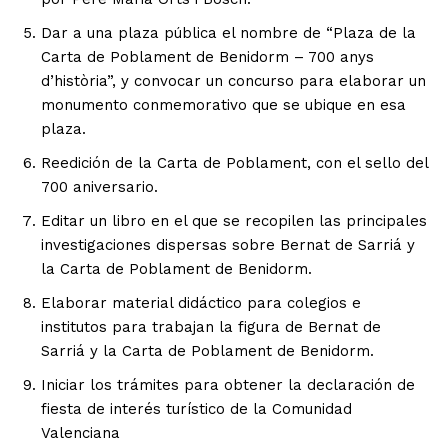
Dar a una plaza pública el nombre de “Plaza de la
Carta de Poblament de Benidorm – 700 anys
d’història”, y convocar un concurso para elaborar un
monumento conmemorativo que se ubique en esa
plaza.
Reedición de la Carta de Poblament, con el sello del
700 aniversario.
Editar un libro en el que se recopilen las principales
investigaciones dispersas sobre Bernat de Sarriá y
la Carta de Poblament de Benidorm.
Elaborar material didáctico para colegios e
institutos para trabajan la figura de Bernat de
Sarriá y la Carta de Poblament de Benidorm.
Iniciar los trámites para obtener la declaración de
fiesta de interés turístico de la Comunidad
Valenciana