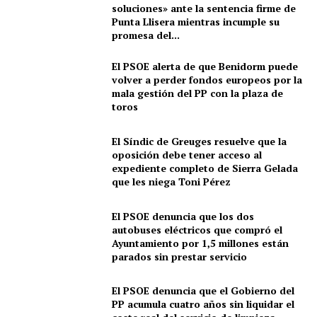
soluciones» ante la sentencia firme de
Punta Llisera mientras incumple su
promesa del...
El PSOE alerta de que Benidorm puede
volver a perder fondos europeos por la
mala gestión del PP con la plaza de
toros
El Síndic de Greuges resuelve que la
oposición debe tener acceso al
expediente completo de Sierra Gelada
que les niega Toni Pérez
El PSOE denuncia que los dos
autobuses eléctricos que compró el
Ayuntamiento por 1,5 millones están
parados sin prestar servicio
El PSOE denuncia que el Gobierno del
PP acumula cuatro años sin liquidar el