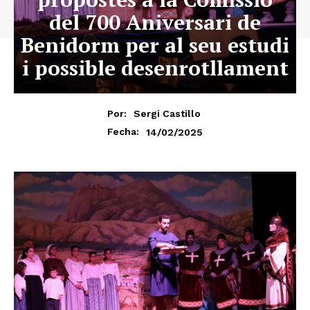
del 700 Aniversari de
Benidorm per al seu estudi
i possible desenrotllament
Por:
Sergi Castillo
14/02/2025
Fecha: