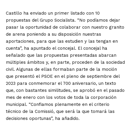
Castillo ha enviado un primer listado con 10
propuestas del Grupo Socialista. “No podíamos dejar
pasar la oportunidad de colaborar con nuestro granito
de arena poniendo a su disposición nuestras
aportaciones, para que las estudien y las tengan en
cuenta”, ha apuntado el concejal. El concejal ha
señalado que las propuestas presentadas abarcan
múltiples ámbitos y, en parte, proceden de la sociedad
civil. Algunas de ellas formaban parte de la moción
que presentó el PSOE en el pleno de septiembre del
2023 para conmemorar el 700 aniversario, un texto
que, con bastantes similitudes, se aprobó en el pasado
mes de enero con los votos de toda la corporación
municipal. “Confiamos plenamente en el criterio
técnico de la Comissió, que será la que tomará las
decisiones oportunas”, ha añadido.