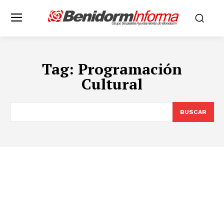
Tag:
Programación
Cultural
BUSCAR