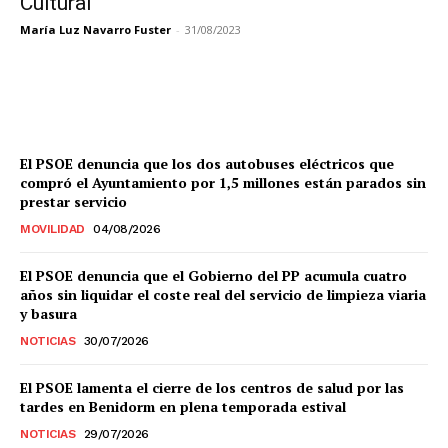
Cultural
María Luz Navarro Fuster
-
31/08/2023
El PSOE denuncia que los dos autobuses eléctricos que
compró el Ayuntamiento por 1,5 millones están parados sin
prestar servicio
MOVILIDAD
04/08/2026
El PSOE denuncia que el Gobierno del PP acumula cuatro
años sin liquidar el coste real del servicio de limpieza viaria
y basura
NOTICIAS
30/07/2026
El PSOE lamenta el cierre de los centros de salud por las
tardes en Benidorm en plena temporada estival
NOTICIAS
29/07/2026