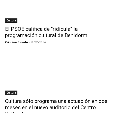
Cultura
El PSOE califica de “ridícula” la
programación cultural de Benidorm
Cristina Escoda
-
07/05/2024
Cultura
Cultura sólo programa una actuación en dos
meses en el nuevo auditorio del Centro