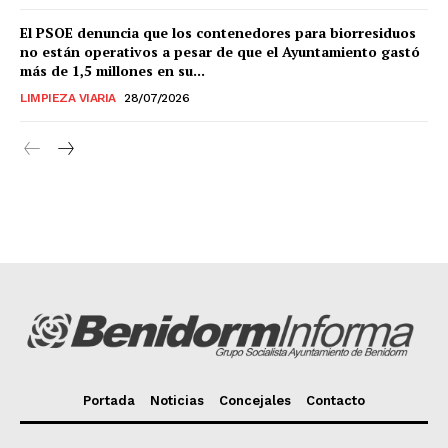
El PSOE denuncia que los contenedores para biorresiduos
no están operativos a pesar de que el Ayuntamiento gastó
más de 1,5 millones en su...
LIMPIEZA VIARIA
28/07/2026
Portada
Noticias
Concejales
Contacto