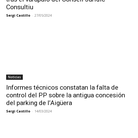
Consultiu
Sergi Castillo
-
27/05/2024
Noticias
Informes técnicos constatan la falta de
control del PP sobre la antigua concesión
del parking de l’Aigüera
Sergi Castillo
-
14/03/2024