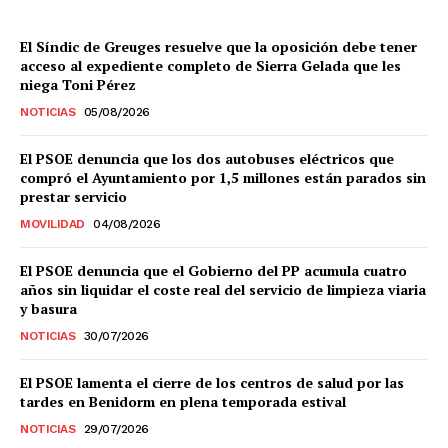
El Síndic de Greuges resuelve que la oposición debe tener
acceso al expediente completo de Sierra Gelada que les
niega Toni Pérez
NOTICIAS
05/08/2026
El PSOE denuncia que los dos autobuses eléctricos que
compró el Ayuntamiento por 1,5 millones están parados sin
prestar servicio
MOVILIDAD
04/08/2026
El PSOE denuncia que el Gobierno del PP acumula cuatro
años sin liquidar el coste real del servicio de limpieza viaria
y basura
NOTICIAS
30/07/2026
El PSOE lamenta el cierre de los centros de salud por las
tardes en Benidorm en plena temporada estival
NOTICIAS
29/07/2026