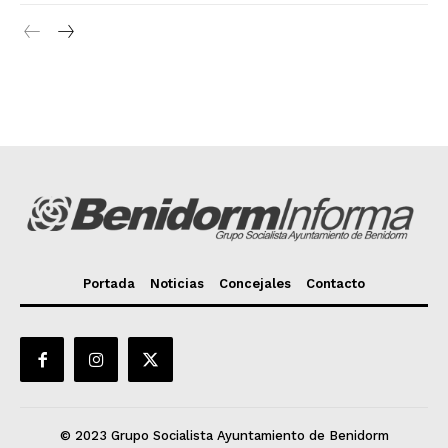
Portada
Noticias
Concejales
Contacto
© 2023 Grupo Socialista Ayuntamiento de Benidorm