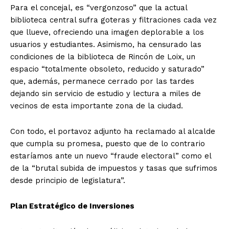
Para el concejal, es “vergonzoso” que la actual
biblioteca central sufra goteras y filtraciones cada vez
que llueve, ofreciendo una imagen deplorable a los
usuarios y estudiantes. Asimismo, ha censurado las
condiciones de la biblioteca de Rincón de Loix, un
espacio “totalmente obsoleto, reducido y saturado”
que, además, permanece cerrado por las tardes
dejando sin servicio de estudio y lectura a miles de
vecinos de esta importante zona de la ciudad.
Con todo, el portavoz adjunto ha reclamado al alcalde
que cumpla su promesa, puesto que de lo contrario
estaríamos ante un nuevo “fraude electoral” como el
de la “brutal subida de impuestos y tasas que sufrimos
desde principio de legislatura”.
Plan Estratégico de Inversiones