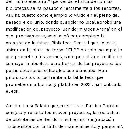
del “humo electoral” que vendió el alcalde con las
bibliotecas se ha pasado directamente a los recortes.
Así, ha puesto como ejemplo lo vivido en el pleno del
pasado 4 de junio, donde el gobierno local aprobó una
modificación del proyecto ‘Benidorm Open Arena’ en el
que, precisamente, se eliminó por completo la
creación de la futura Biblioteca Central que se iba a
ubicar en la plaza de toros. “El PP no solo incumple lo
que promete a los vecinos, sino que utiliza el rodillo de
su mayoría absoluta para borrar de los proyectos las
pocas dotaciones culturales que planeaba. Han
priorizado los toros frente a la biblioteca que
prometieron a bombo y platillo en 2023”, han criticado
el edil.
Castillo ha señalado que, mientras el Partido Popular
congela y recorta los nuevos proyectos, la red actual
de bibliotecas de Benidorm sufre una “degradación
insostenible por la falta de mantenimiento y personal”.