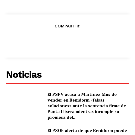
COMPARTIR:
Noticias
El PSPV acusa a Martínez Mus de
vender en Benidorm «falsas
soluciones» ante la sentencia firme de
Punta Llisera mientras incumple su
promesa del...
El PSOE alerta de que Benidorm puede