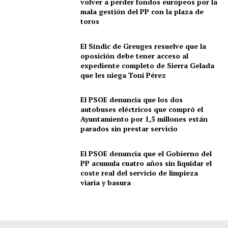
volver a perder fondos europeos por la
mala gestión del PP con la plaza de
toros
El Síndic de Greuges resuelve que la
oposición debe tener acceso al
expediente completo de Sierra Gelada
que les niega Toni Pérez
El PSOE denuncia que los dos
autobuses eléctricos que compró el
Ayuntamiento por 1,5 millones están
parados sin prestar servicio
El PSOE denuncia que el Gobierno del
PP acumula cuatro años sin liquidar el
coste real del servicio de limpieza
viaria y basura