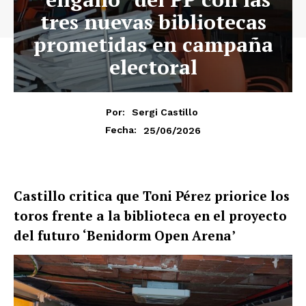
tres nuevas bibliotecas
prometidas en campaña
electoral
Por:
Sergi Castillo
25/06/2026
Fecha:
Castillo critica que Toni Pérez priorice los
toros frente a la biblioteca en el proyecto
del futuro ‘Benidorm Open Arena’