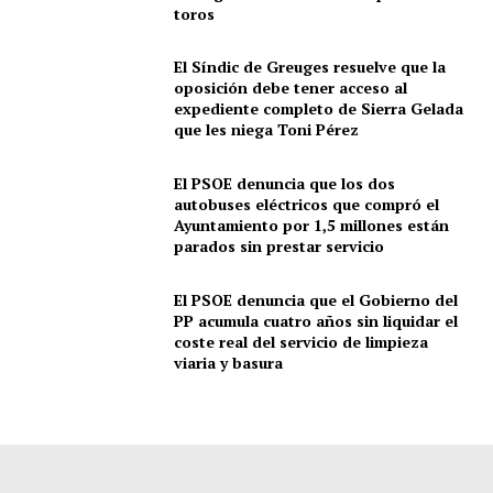
toros
El Síndic de Greuges resuelve que la
oposición debe tener acceso al
expediente completo de Sierra Gelada
que les niega Toni Pérez
El PSOE denuncia que los dos
autobuses eléctricos que compró el
Ayuntamiento por 1,5 millones están
parados sin prestar servicio
El PSOE denuncia que el Gobierno del
PP acumula cuatro años sin liquidar el
coste real del servicio de limpieza
viaria y basura