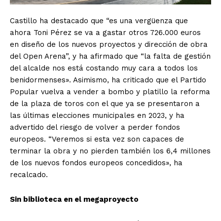
Castillo ha destacado que “es una vergüenza que
ahora Toni Pérez se va a gastar otros 726.000 euros
en diseño de los nuevos proyectos y dirección de obra
del Open Arena”, y ha afirmado que “la falta de gestión
del alcalde nos está costando muy cara a todos los
benidormenses». Asimismo, ha criticado que el Partido
Popular vuelva a vender a bombo y platillo la reforma
de la plaza de toros con el que ya se presentaron a
las últimas elecciones municipales en 2023, y ha
advertido del riesgo de volver a perder fondos
europeos. “Veremos si esta vez son capaces de
terminar la obra y no pierden también los 6,4 millones
de los nuevos fondos europeos concedidos», ha
recalcado.
Sin biblioteca en el megaproyecto