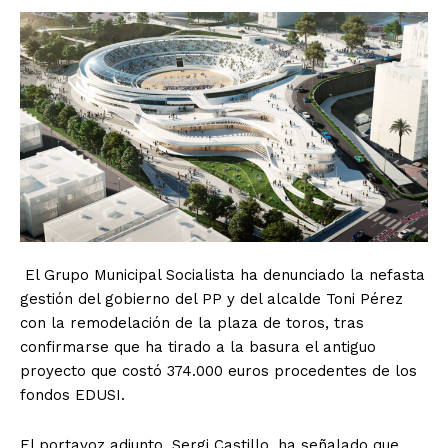
El Grupo Municipal Socialista ha denunciado la nefasta
gestión del gobierno del PP y del alcalde Toni Pérez
con la remodelación de la plaza de toros, tras
confirmarse que ha tirado a la basura el antiguo
proyecto que costó 374.000 euros procedentes de los
fondos EDUSI.
El portavoz adjunto, Sergi Castillo, ha señalado que,