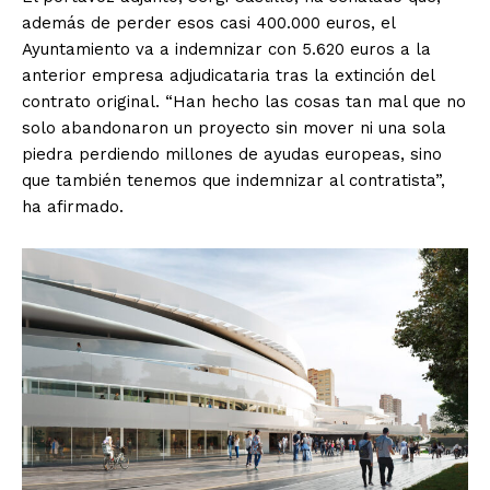
además de perder esos casi 400.000 euros, el
Ayuntamiento va a indemnizar con 5.620 euros a la
anterior empresa adjudicataria tras la extinción del
contrato original. “Han hecho las cosas tan mal que no
solo abandonaron un proyecto sin mover ni una sola
piedra perdiendo millones de ayudas europeas, sino
que también tenemos que indemnizar al contratista”,
ha afirmado.