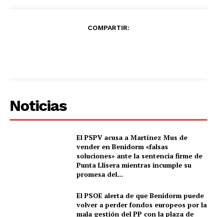
COMPARTIR:
Noticias
El PSPV acusa a Martínez Mus de
vender en Benidorm «falsas
soluciones» ante la sentencia firme de
Punta Llisera mientras incumple su
promesa del...
El PSOE alerta de que Benidorm puede
volver a perder fondos europeos por la
mala gestión del PP con la plaza de