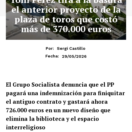
el anterior proyecto de la
plaza de toros que costó
más de 370.000 euros
Por:
Sergi Castillo
29/05/2026
Fecha:
El Grupo Socialista denuncia que el PP
pagará una indemnización para finiquitar
el antiguo contrato y gastará ahora
726.000 euros en un nuevo diseño que
elimina la biblioteca y el espacio
interreligioso