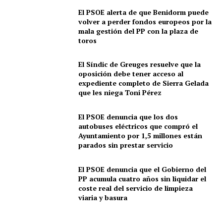
El PSOE alerta de que Benidorm puede
volver a perder fondos europeos por la
mala gestión del PP con la plaza de
toros
El Síndic de Greuges resuelve que la
oposición debe tener acceso al
expediente completo de Sierra Gelada
que les niega Toni Pérez
El PSOE denuncia que los dos
autobuses eléctricos que compró el
Ayuntamiento por 1,5 millones están
parados sin prestar servicio
El PSOE denuncia que el Gobierno del
PP acumula cuatro años sin liquidar el
coste real del servicio de limpieza
viaria y basura