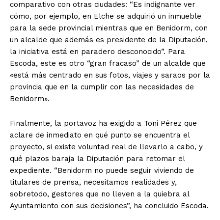
comparativo con otras ciudades: “Es indignante ver
cómo, por ejemplo, en Elche se adquirió un inmueble
para la sede provincial mientras que en Benidorm, con
un alcalde que además es presidente de la Diputación,
la iniciativa está en paradero desconocido”. Para
Escoda, este es otro “gran fracaso” de un alcalde que
«está más centrado en sus fotos, viajes y saraos por la
provincia que en la cumplir con las necesidades de
Benidorm».
Finalmente, la portavoz ha exigido a Toni Pérez que
aclare de inmediato en qué punto se encuentra el
proyecto, si existe voluntad real de llevarlo a cabo, y
qué plazos baraja la Diputación para retomar el
expediente. “Benidorm no puede seguir viviendo de
titulares de prensa, necesitamos realidades y,
sobretodo, gestores que no lleven a la quiebra al
Ayuntamiento con sus decisiones”, ha concluido Escoda.