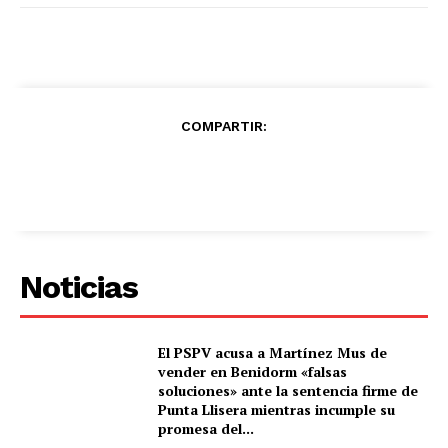
COMPARTIR:
Noticias
El PSPV acusa a Martínez Mus de
vender en Benidorm «falsas
soluciones» ante la sentencia firme de
Punta Llisera mientras incumple su
promesa del...