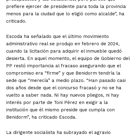
prefiere ejercer de presidente para toda la provincia
menos para la ciudad que lo eligió como alcalde”, ha
criticado.
Escoda ha señalado que el último movimiento
administrativo real se produjo en febrero de 2024,
cuando la licitación para adquirir el inmueble quedó
desierta. En aquel momento, el equipo de Gobierno del
PP restó importancia al fracaso asegurando que el
compromiso era “firme” y que Benidorm tendría la
sede que “merecía” a medio plazo. “Han pasado casi
dos años desde que el concurso fracasó y no se ha
vuelto a saber nada. Ni hay nuevos pliegos, ni hay
interés por parte de Toni Pérez en exigir a la
institución que él mismo preside que cumpla con
Benidorm”, ha criticado Escoda.
La dirigente socialista ha subrayado el agravio