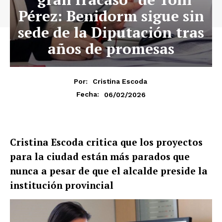
Pérez: Benidorm sigue sin
sede de la Diputación tras
años de promesas
Por:
Cristina Escoda
06/02/2026
Fecha:
Cristina Escoda critica que los proyectos
para la ciudad están más parados que
nunca a pesar de que el alcalde preside la
institución provincial