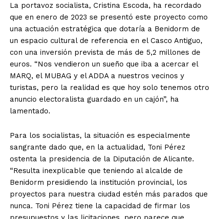
La portavoz socialista, Cristina Escoda, ha recordado
que en enero de 2023 se presentó este proyecto como
una actuación estratégica que dotaría a Benidorm de
un espacio cultural de referencia en el Casco Antiguo,
con una inversión prevista de más de 5,2 millones de
euros. “Nos vendieron un sueño que iba a acercar el
MARQ, el MUBAG y el ADDA a nuestros vecinos y
turistas, pero la realidad es que hoy solo tenemos otro
anuncio electoralista guardado en un cajón”, ha
lamentado.
Para los socialistas, la situación es especialmente
sangrante dado que, en la actualidad, Toni Pérez
ostenta la presidencia de la Diputación de Alicante.
“Resulta inexplicable que teniendo al alcalde de
Benidorm presidiendo la institución provincial, los
proyectos para nuestra ciudad estén más parados que
nunca. Toni Pérez tiene la capacidad de firmar los
presupuestos y las licitaciones, pero parece que