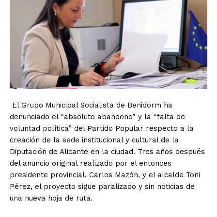
El Grupo Municipal Socialista de Benidorm ha
denunciado el “absoluto abandono” y la “falta de
voluntad política” del Partido Popular respecto a la
creación de la sede institucional y cultural de la
Diputación de Alicante en la ciudad. Tres años después
del anuncio original realizado por el entonces
presidente provincial, Carlos Mazón, y el alcalde Toni
Pérez, el proyecto sigue paralizado y sin noticias de
una nueva hoja de ruta.