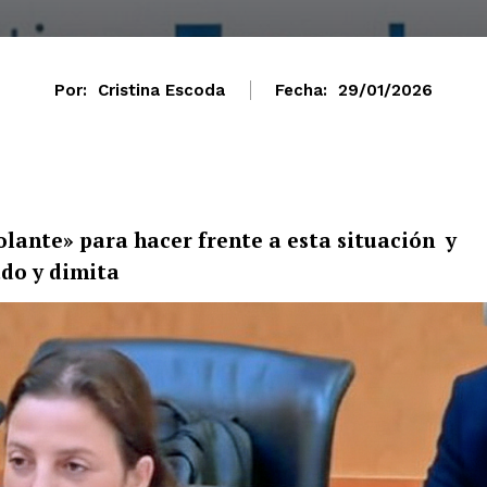
Por:
Cristina Escoda
Fecha:
29/01/2026
lante» para hacer frente a esta situación y
ado y dimita