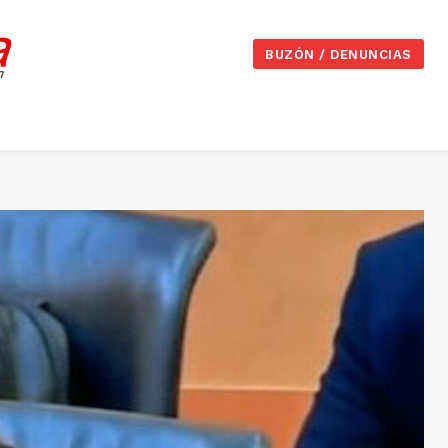
BUZÓN / DENUNCIAS