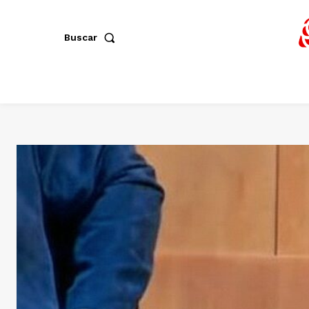
Buscar