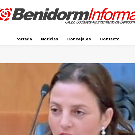
Portada
Noticias
Concejales
Contacto