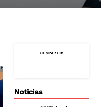
COMPARTIR:
Noticias