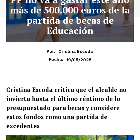
más de 500.000 euros de la
partida de becas de
Educación
Por:
Cristina Escoda
19/05/2025
Fecha:
Cristina Escoda critica que el alcalde no
invierta hasta el último céntimo de lo
presupuestado para becas y considere
estos fondos como una partida de
excedentes