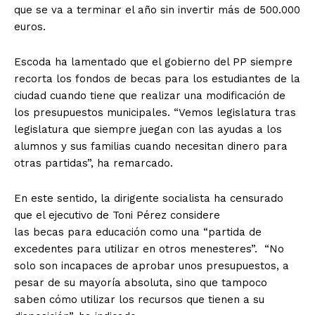
que se va a terminar el año sin invertir más de 500.000
euros.
Escoda ha lamentado que el gobierno del PP siempre
recorta los fondos de becas para los estudiantes de la
ciudad cuando tiene que realizar una modificación de
los presupuestos municipales. “Vemos legislatura tras
legislatura que siempre juegan con las ayudas a los
alumnos y sus familias cuando necesitan dinero para
otras partidas”, ha remarcado.
En este sentido, la dirigente socialista ha censurado
que el ejecutivo de Toni Pérez considere
las becas para educación como una “partida de
excedentes para utilizar en otros menesteres”. “No
solo son incapaces de aprobar unos presupuestos, a
pesar de su mayoría absoluta, sino que tampoco
saben cómo utilizar los recursos que tienen a su