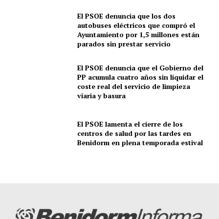
El PSOE denuncia que los dos
autobuses eléctricos que compró el
Ayuntamiento por 1,5 millones están
parados sin prestar servicio
El PSOE denuncia que el Gobierno del
PP acumula cuatro años sin liquidar el
coste real del servicio de limpieza
viaria y basura
El PSOE lamenta el cierre de los
centros de salud por las tardes en
Benidorm en plena temporada estival