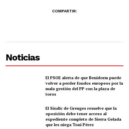
COMPARTIR:
Noticias
El PSOE alerta de que Benidorm puede
volver a perder fondos europeos por la
mala gestión del PP con la plaza de
toros
El Síndic de Greuges resuelve que la
oposición debe tener acceso al
expediente completo de Sierra Gelada
que les niega Toni Pérez