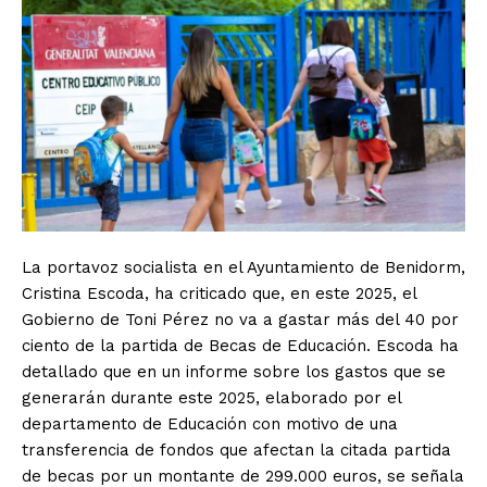
La portavoz socialista en el Ayuntamiento de Benidorm,
Cristina Escoda, ha criticado que, en este 2025, el
Gobierno de Toni Pérez no va a gastar más del 40 por
ciento de la partida de Becas de Educación. Escoda ha
detallado que en un informe sobre los gastos que se
generarán durante este 2025, elaborado por el
departamento de Educación con motivo de una
transferencia de fondos que afectan la citada partida
de becas por un montante de 299.000 euros, se señala