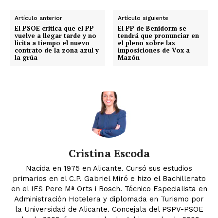
Artículo anterior
Artículo siguiente
El PSOE critica que el PP
El PP de Benidorm se
vuelve a llegar tarde y no
tendrá que pronunciar en
licita a tiempo el nuevo
el pleno sobre las
contrato de la zona azul y
imposiciones de Vox a
la grúa
Mazón
Cristina Escoda
Nacida en 1975 en Alicante. Cursó sus estudios
primarios en el C.P. Gabriel Miró e hizo el Bachillerato
en el IES Pere Mª Orts i Bosch. Técnico Especialista en
Administración Hotelera y diplomada en Turismo por
la Universidad de Alicante. Concejala del PSPV-PSOE