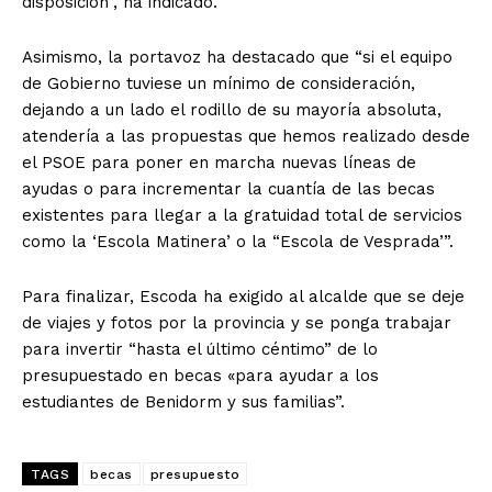
disposición”, ha indicado.
Asimismo, la portavoz ha destacado que “si el equipo
de Gobierno tuviese un mínimo de consideración,
dejando a un lado el rodillo de su mayoría absoluta,
atendería a las propuestas que hemos realizado desde
el PSOE para poner en marcha nuevas líneas de
ayudas o para incrementar la cuantía de las becas
existentes para llegar a la gratuidad total de servicios
como la ‘Escola Matinera’ o la “Escola de Vesprada’”.
Para finalizar, Escoda ha exigido al alcalde que se deje
de viajes y fotos por la provincia y se ponga trabajar
para invertir “hasta el último céntimo” de lo
presupuestado en becas «para ayudar a los
estudiantes de Benidorm y sus familias”.
TAGS
becas
presupuesto