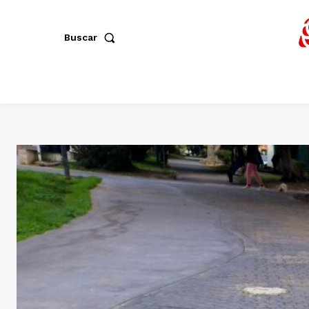
Buscar