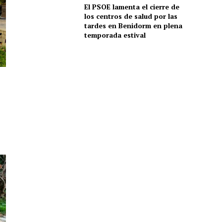
El PSOE lamenta el cierre de
los centros de salud por las
tardes en Benidorm en plena
temporada estival