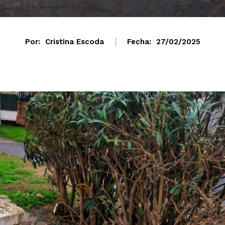
Por:
Cristina Escoda
Fecha:
27/02/2025