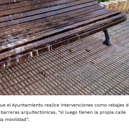
que el Ayuntamiento realice intervenciones como rebajes 
barreras arquitectónicas, “si luego tienen la propia calle
la movilidad”.