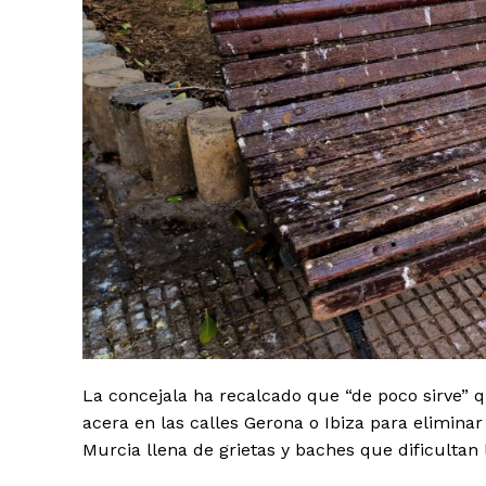
La concejala ha recalcado que “de poco sirve” 
acera en las calles Gerona o Ibiza para eliminar 
Murcia llena de grietas y baches que dificultan 