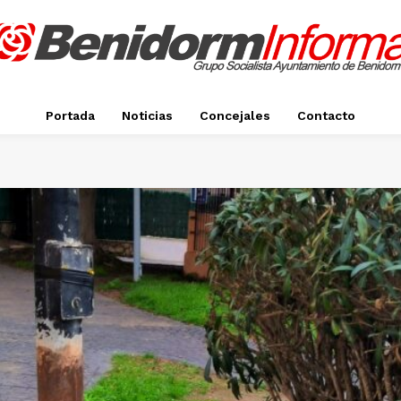
Portada
Noticias
Concejales
Contacto