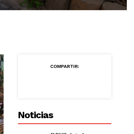
COMPARTIR:
Noticias