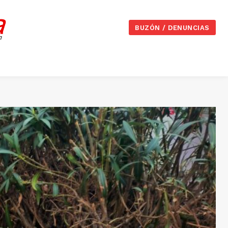
BUZÓN / DENUNCIAS