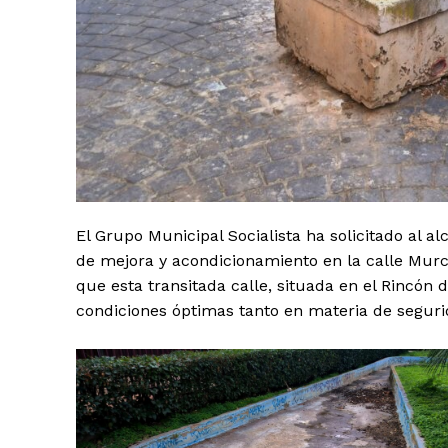
El Grupo Municipal Socialista ha solicitado al 
de mejora y acondicionamiento en la calle Murci
que esta transitada calle, situada en el Rincón 
condiciones óptimas tanto en materia de segur