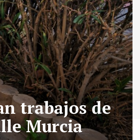
an trabajos de
lle Murcia