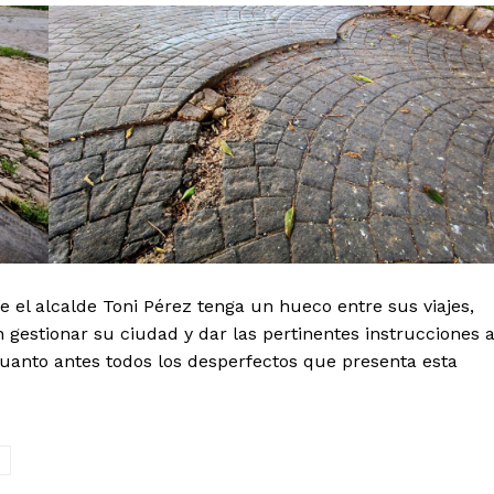
 el alcalde Toni Pérez tenga un hueco entre sus viajes,
en gestionar su ciudad y dar las pertinentes instrucciones 
cuanto antes todos los desperfectos que presenta esta
x