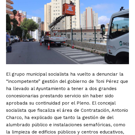
El grupo municipal socialista ha vuelto a denunciar la
“incompetente” gestión del gobierno de Toni Pérez que
ha llevado al Ayuntamiento a tener a dos grandes
concesionarias prestando servicio sin haber sido
aprobada su continuidad por el Pleno. El concejal
socialista que fiscaliza el área de Contratación, Antonio
Charco, ha explicado que tanto la gestión de del
alumbrado público e instalaciones semafóricas, como
la limpieza de edificios públicos y centros educativos,