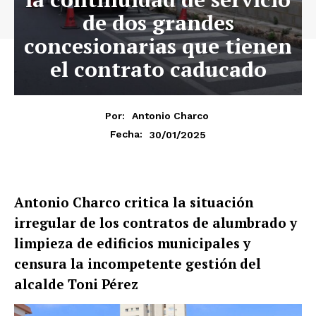
de dos grandes
concesionarias que tienen
el contrato caducado
Por:
Antonio Charco
30/01/2025
Fecha:
Antonio Charco critica la situación
irregular de los contratos de alumbrado y
limpieza de edificios municipales y
censura la incompetente gestión del
alcalde Toni Pérez