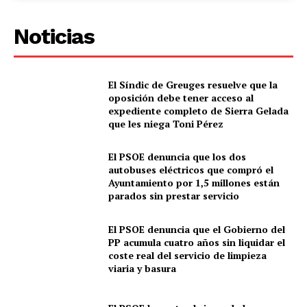
Noticias
El Síndic de Greuges resuelve que la
oposición debe tener acceso al
expediente completo de Sierra Gelada
que les niega Toni Pérez
El PSOE denuncia que los dos
autobuses eléctricos que compró el
Ayuntamiento por 1,5 millones están
parados sin prestar servicio
El PSOE denuncia que el Gobierno del
PP acumula cuatro años sin liquidar el
coste real del servicio de limpieza
viaria y basura