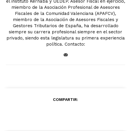
el instituto Kernaba y UEDEP. Asesor Fiscal en ejercicio,
miembro de la Asociación Profesional de Asesores
Fiscales de la Comunidad Valenciana (APAFCV),
miembro de la Asociación de Asesores Fiscales y
Gestores Tributarios de España, ha desarrollado
siempre su carrera profesional siempre en el sector
privado, siendo esta legislatura su primera experiencia
política. Contacto:
COMPARTIR: