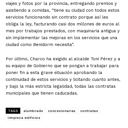
viajes y fotos por la provincia, entregando premios y
asistiendo a comidas, “tiene su ciudad con todos estos
servicios funcionando sin contrato porque así les
obliga la ley, facturando casi dos millones de euros al
mes por trabajos prestados, con maquinaria antigua y
sin implementar las mejoras en los servicios que una
ciudad como Benidorm necesita”.
Por último, Charco ha exigido al alcalde Toni Pérez y a
su equipo de Gobierno que se pongan a trabajar para
poner fin a esta grave situación aprobando la
continuidad de estos servicios y licitando cuanto antes,
y bajo la más estricta legalidad, todas las contratas
municipales que tienen caducadas.
TAGS
alumbrado
concesionarias
contratas
limpieza edificios