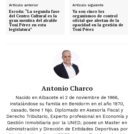
Artículo anterior
Artículo siguiente
Escoda: “La segunda fase
Ya son cinco los
del Centro Cultural es la
organismos de control
gran mentira del alcalde
oficial que alertan de la
Toni Pérez en esta
opacidad en la gestión de
legislatura”
Toni Pérez
Antonio Charco
Nacido en Albacete el 2 de noviembre de 1966,
instalándose su familia en Benidorm en el año 1970,
casado, tiene 1 hijo. Diplomado en Asesoría Fiscal y
Derecho Tributario, Experto profesional en Economía y
Gestión Inmobiliaria por la UNED, posee un Master en
Administración y Dirección de Entidades Deportivas por