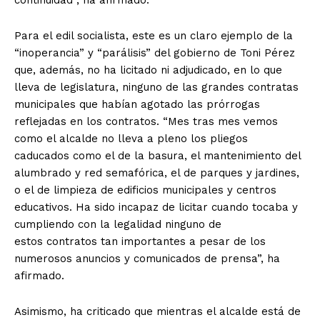
Para el edil socialista, este es un claro ejemplo de la
“inoperancia” y “parálisis” del gobierno de Toni Pérez
que, además, no ha licitado ni adjudicado, en lo que
lleva de legislatura, ninguno de las grandes contratas
municipales que habían agotado las prórrogas
reflejadas en los contratos. “Mes tras mes vemos
como el alcalde no lleva a pleno los pliegos
caducados como el de la basura, el mantenimiento del
alumbrado y red semafórica, el de parques y jardines,
o el de limpieza de edificios municipales y centros
educativos. Ha sido incapaz de licitar cuando tocaba y
cumpliendo con la legalidad ninguno de
estos contratos tan importantes a pesar de los
numerosos anuncios y comunicados de prensa”, ha
afirmado.
Asimismo, ha criticado que mientras el alcalde está de