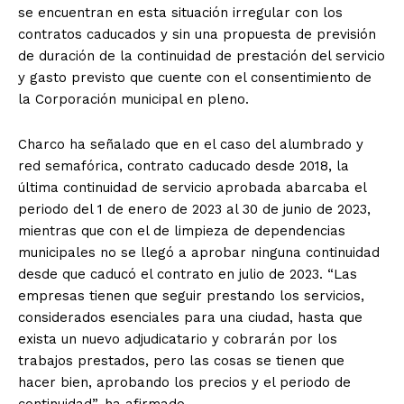
se encuentran en esta situación irregular con los
contratos caducados y sin una propuesta de previsión
de duración de la continuidad de prestación del servicio
y gasto previsto que cuente con el consentimiento de
la Corporación municipal en pleno.
Charco ha señalado que en el caso del alumbrado y
red semafórica, contrato caducado desde 2018, la
última continuidad de servicio aprobada abarcaba el
periodo del 1 de enero de 2023 al 30 de junio de 2023,
mientras que con el de limpieza de dependencias
municipales no se llegó a aprobar ninguna continuidad
desde que caducó el contrato en julio de 2023. “Las
empresas tienen que seguir prestando los servicios,
considerados esenciales para una ciudad, hasta que
exista un nuevo adjudicatario y cobrarán por los
trabajos prestados, pero las cosas se tienen que
hacer bien, aprobando los precios y el periodo de
continuidad”, ha afirmado.