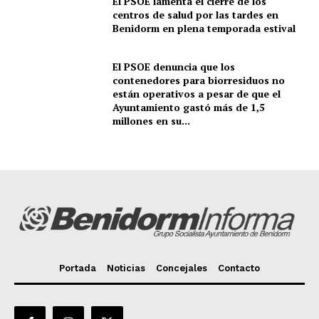
El PSOE lamenta el cierre de los
centros de salud por las tardes en
Benidorm en plena temporada estival
El PSOE denuncia que los
contenedores para biorresiduos no
están operativos a pesar de que el
Ayuntamiento gastó más de 1,5
millones en su...
Portada
Noticias
Concejales
Contacto