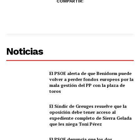
COMPARTIR:
Noticias
El PSOE alerta de que Benidorm puede
volver a perder fondos europeos por la
mala gestión del PP con la plaza de
toros
El Síndic de Greuges resuelve que la
oposición debe tener acceso al
expediente completo de Sierra Gelada
que les niega Toni Pérez
El PSOE denuncia que los dos