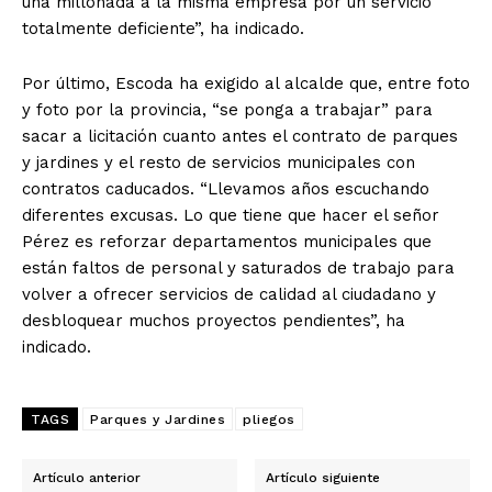
una millonada a la misma empresa por un servicio
totalmente deficiente”, ha indicado.
Por último, Escoda ha exigido al alcalde que, entre foto
y foto por la provincia, “se ponga a trabajar” para
sacar a licitación cuanto antes el contrato de parques
y jardines y el resto de servicios municipales con
contratos caducados. “Llevamos años escuchando
diferentes excusas. Lo que tiene que hacer el señor
Pérez es reforzar departamentos municipales que
están faltos de personal y saturados de trabajo para
volver a ofrecer servicios de calidad al ciudadano y
desbloquear muchos proyectos pendientes”, ha
indicado.
TAGS
Parques y Jardines
pliegos
Artículo anterior
Artículo siguiente