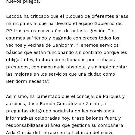
nuevos pliegos.
Escoda ha criticado que el bloqueo de diferentes áreas
municipales al que ha llevado el equipo Gobierno del
PP tras estos nueve años de nefasta gestión, “lo
estamos sufriendo y pagando con creces todos los
vecinos y vecinas de Benidorm. “Tenemos servicios
básicos que están funcionando sin contrato porque les
obliga la ley, facturando millonadas por trabajos
prestados, con maquinaria obsoleta y sin implementar
las mejoras en los servicios que una ciudad como
Benidorm necesita”.
Asimismo, ha lamentado que el concejal de Parques y
Jardines, José Ramón González de Zárate, a
preguntas del grupo socialista en las comisiones
informativas celebradas hoy, tirase balones fuera y
responsabilizase al área que gestiona su compañera
Aída García del retraso en la licitación del nuevo