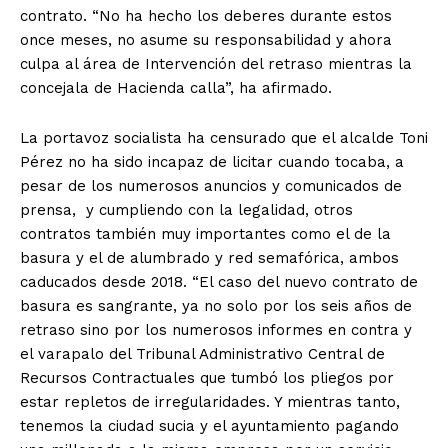
contrato. “No ha hecho los deberes durante estos
once meses, no asume su responsabilidad y ahora
culpa al área de Intervención del retraso mientras la
concejala de Hacienda calla”, ha afirmado.
La portavoz socialista ha censurado que el alcalde Toni
Pérez no ha sido incapaz de licitar cuando tocaba, a
pesar de los numerosos anuncios y comunicados de
prensa, y cumpliendo con la legalidad, otros
contratos también muy importantes como el de la
basura y el de alumbrado y red semafórica, ambos
caducados desde 2018. “El caso del nuevo contrato de
basura es sangrante, ya no solo por los seis años de
retraso sino por los numerosos informes en contra y
el varapalo del Tribunal Administrativo Central de
Recursos Contractuales que tumbó los pliegos por
estar repletos de irregularidades. Y mientras tanto,
tenemos la ciudad sucia y el ayuntamiento pagando