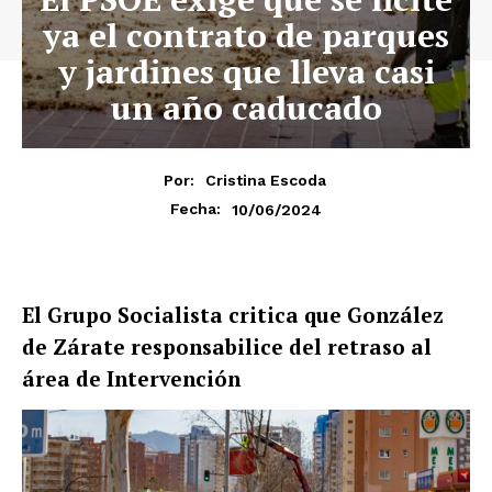
ya el contrato de parques
y jardines que lleva casi
un año caducado
Por:
Cristina Escoda
10/06/2024
Fecha:
El Grupo Socialista critica que González
de Zárate responsabilice del retraso al
área de Intervención