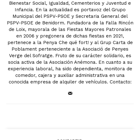
Bienestar Social, Igualdad, Cementerios y Juventud e
Infancia. En la actualidad es portavoz del Grupo
Municipal del PSPV-PSOE y Secretaria General del
PSPV-PSOE de Benidorm. Fundadora de la Falla Rincón
de Loix, mayorala de las Fiestas Mayores Patronales
en 2006 y pregonera de dichas fiestas en 2021,
pertenece a la Penya Che qué fort! y al Grup Carta de
Poblament perteneciente a la Asociació de Penyes
Verge del Sofratge. Fruto de su carácter solidario, es
socia activa de la Asociación Anémona. En cuanto a su
experiencia laboral, ha sido dependienta, monitora de
comedor, cajera y auxiliar administrativa en una
conocida empresa de alquiler de vehículos. Contacto: