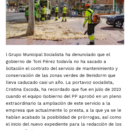
l Grupo Municipal Socialista ha denunciado que el
gobierno de Toni Pérez todavía no ha sacado a
licitación el contrato del servicio de mantenimiento y
conservación de las zonas verdes de Benidorm que
lleva caducado casi un año. La portavoz socialista,
Cristina Escoda, ha recordado que fue en julio de 2023
cuando el equipo Gobierno del PP aprobó en un pleno
extraordinario la ampliación de este servicio a la
empresa que actualmente lo presta, a la que ya se le
habían acabado la posibilidad de prórrogas, así como
el inicio del nuevo expediente para la redacción de los