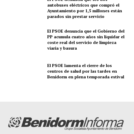
autobuses eléctricos que compró el
Ayuntamiento por 1,5 millones están
parados sin prestar servicio
El PSOE denuncia que el Gobierno del
PP acumula cuatro años sin liquidar el
coste real del servicio de limpieza
viaria y basura
El PSOE lamenta el cierre de los
centros de salud por las tardes en
Benidorm en plena temporada estival