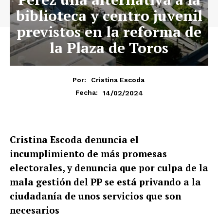
biblioteca y centro juvenil
previstos en la reforma de
la Plaza de Toros
Por:
Cristina Escoda
14/02/2024
Fecha:
Cristina Escoda denuncia el
incumplimiento de más promesas
electorales, y denuncia que por culpa de la
mala gestión del PP se está privando a la
ciudadanía de unos servicios que son
necesarios