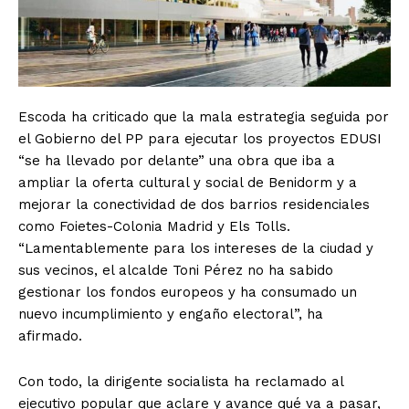
Escoda ha criticado que la mala estrategia seguida por
el Gobierno del PP para ejecutar los proyectos EDUSI
“se ha llevado por delante” una obra que iba a
ampliar la oferta cultural y social de Benidorm y a
mejorar la conectividad de dos barrios residenciales
como Foietes-Colonia Madrid y Els Tolls.
“Lamentablemente para los intereses de la ciudad y
sus vecinos, el alcalde Toni Pérez no ha sabido
gestionar los fondos europeos y ha consumado un
nuevo incumplimiento y engaño electoral”, ha
afirmado.
Con todo, la dirigente socialista ha reclamado al
ejecutivo popular que aclare y avance qué va a pasar,