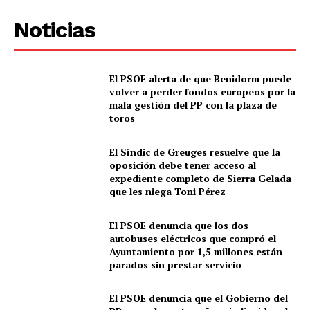
Noticias
El PSOE alerta de que Benidorm puede
volver a perder fondos europeos por la
mala gestión del PP con la plaza de
toros
El Síndic de Greuges resuelve que la
oposición debe tener acceso al
expediente completo de Sierra Gelada
que les niega Toni Pérez
El PSOE denuncia que los dos
autobuses eléctricos que compró el
Ayuntamiento por 1,5 millones están
parados sin prestar servicio
El PSOE denuncia que el Gobierno del