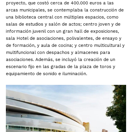
proyecto, que costó cerca de 400.000 euros a las
arcas municipales, se contemplaba la construcción de
una biblioteca central con múltiples espacios, como
salas de estudios y salón de actos; centro joven y de
información juvenil con un gran hall de exposiciones,
sala Hotel de asociaciones, polivalentes, de ensayo y
de formación, y aula de cocina; y centro multicultural y
multifuncional con despachos y almacenes para
asociaciones. Además, se incluyó la creación de un
escenario fijo en las gradas de la plaza de toros y
equipamiento de sonido e iluminación.