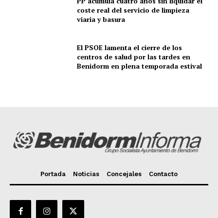
PP acumula cuatro años sin liquidar el
coste real del servicio de limpieza
viaria y basura
El PSOE lamenta el cierre de los
centros de salud por las tardes en
Benidorm en plena temporada estival
Portada
Noticias
Concejales
Contacto