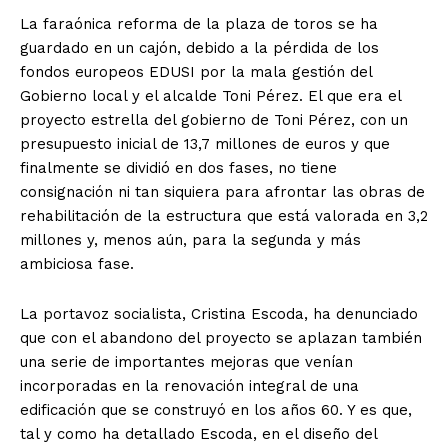
La faraónica reforma de la plaza de toros se ha
guardado en un cajón, debido a la pérdida de los
fondos europeos EDUSI por la mala gestión del
Gobierno local y el alcalde Toni Pérez. El que era el
proyecto estrella del gobierno de Toni Pérez, con un
presupuesto inicial de 13,7 millones de euros y que
finalmente se dividió en dos fases, no tiene
consignación ni tan siquiera para afrontar las obras de
rehabilitación de la estructura que está valorada en 3,2
millones y, menos aún, para la segunda y más
ambiciosa fase.
La portavoz socialista, Cristina Escoda, ha denunciado
que con el abandono del proyecto se aplazan también
una serie de importantes mejoras que venían
incorporadas en la renovación integral de una
edificación que se construyó en los años 60. Y es que,
tal y como ha detallado Escoda, en el diseño del