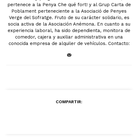
pertenece a la Penya Che qué fort! y al Grup Carta de
Poblament perteneciente a la Asociació de Penyes
Verge del Sofratge. Fruto de su carácter solidario, es
socia activa de la Asociación Anémona. En cuanto a su
experiencia laboral, ha sido dependienta, monitora de
comedor, cajera y auxiliar administrativa en una
conocida empresa de alquiler de vehículos. Contacto:
COMPARTIR: