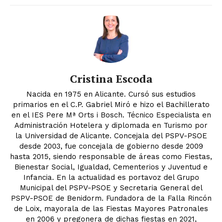
Cristina Escoda
Nacida en 1975 en Alicante. Cursó sus estudios
primarios en el C.P. Gabriel Miró e hizo el Bachillerato
en el IES Pere Mª Orts i Bosch. Técnico Especialista en
Administración Hotelera y diplomada en Turismo por
la Universidad de Alicante. Concejala del PSPV-PSOE
desde 2003, fue concejala de gobierno desde 2009
hasta 2015, siendo responsable de áreas como Fiestas,
Bienestar Social, Igualdad, Cementerios y Juventud e
Infancia. En la actualidad es portavoz del Grupo
Municipal del PSPV-PSOE y Secretaria General del
PSPV-PSOE de Benidorm. Fundadora de la Falla Rincón
de Loix, mayorala de las Fiestas Mayores Patronales
en 2006 y pregonera de dichas fiestas en 2021,