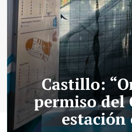
Castillo: “
permiso del 
estación