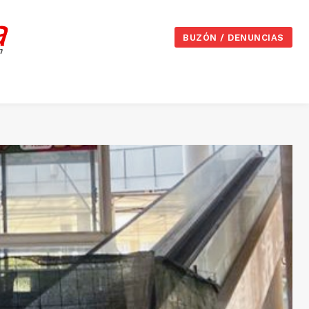
BUZÓN / DENUNCIAS