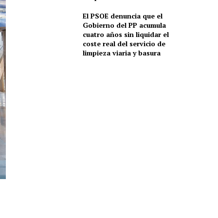
El PSOE denuncia que el
Gobierno del PP acumula
cuatro años sin liquidar el
coste real del servicio de
limpieza viaria y basura