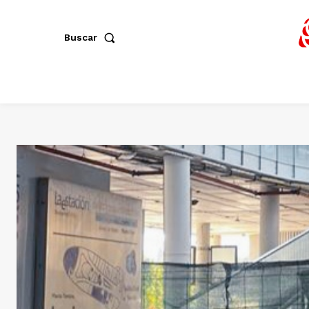
Buscar