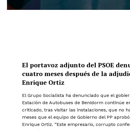
El portavoz adjunto del PSOE denu
cuatro meses después de la adjudi
Enrique Ortiz
El Grupo Socialista ha denunciado que el gobier
Estación de Autobuses de Benidorm continúe en e
criticado, tras visitar las instalaciones, que n
meses que el equipo de Gobierno del PP aprobó 
Enrique Ortiz. “Este empresario, corrupto confes