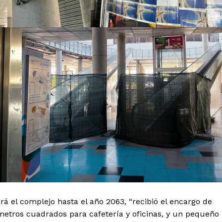
á el complejo hasta el año 2063, “recibió el encargo de
etros cuadrados para cafetería y oficinas, y un pequeño