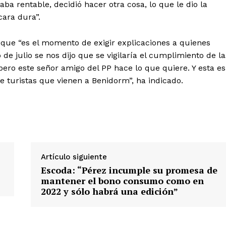
aba rentable, decidió hacer otra cosa, lo que le dio la
ara dura”.
o que “es el momento de exigir explicaciones a quienes
 de julio se nos dijo que se vigilaría el cumplimiento de la
pero este señor amigo del PP hace lo que quiere. Y esta es
 turistas que vienen a Benidorm”, ha indicado.
Artículo siguiente
Escoda: “Pérez incumple su promesa de
mantener el bono consumo como en
2022 y sólo habrá una edición”