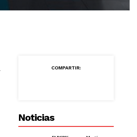
a
COMPARTIR:
Noticias