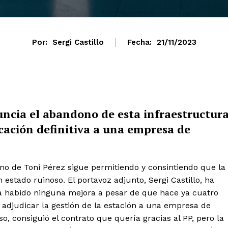
Por:
Sergi Castillo
Fecha:
21/11/2023
ncia el abandono de esta infraestructur
cación definitiva a una empresa de
no de Toni Pérez sigue permitiendo y consintiendo que la
stado ruinoso. El portavoz adjunto, Sergi Castillo, ha
o ha habido ninguna mejora a pesar de que hace ya cuatro
adjudicar la gestión de la estación a una empresa de
o, consiguió el contrato que quería gracias al PP, pero la