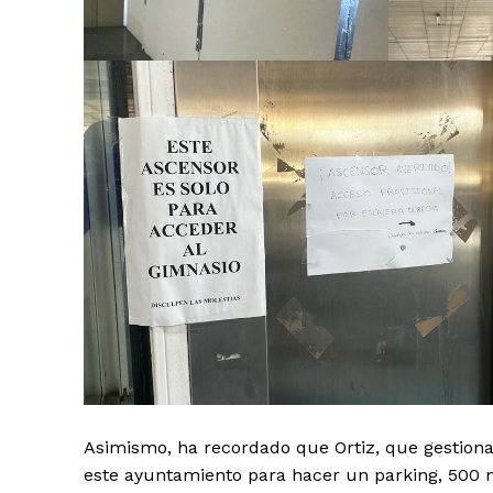
Asimismo, ha recordado que Ortiz, que gestionar
este ayuntamiento para hacer un parking, 500 m