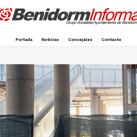
Portada
Noticias
Concejales
Contacto