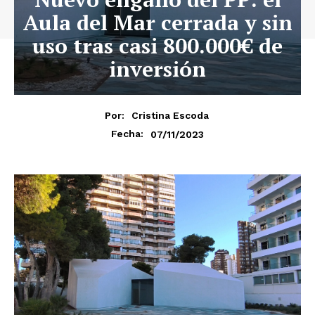
Aula del Mar cerrada y sin
uso tras casi 800.000€ de
inversión
Por:
Cristina Escoda
07/11/2023
Fecha: