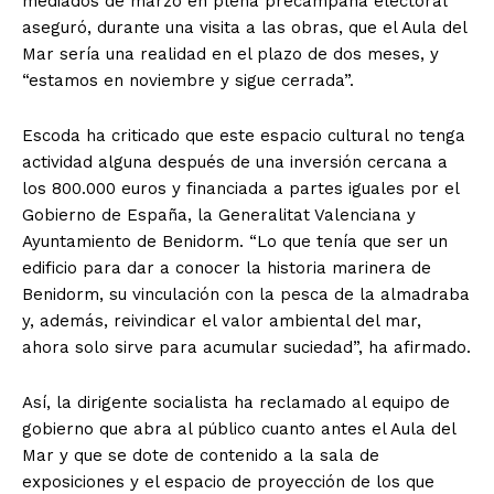
mediados de marzo en plena precampaña electoral
aseguró, durante una visita a las obras, que el Aula del
Mar sería una realidad en el plazo de dos meses, y
“estamos en noviembre y sigue cerrada”.
Escoda ha criticado que este espacio cultural no tenga
actividad alguna después de una inversión cercana a
los 800.000 euros y financiada a partes iguales por el
Gobierno de España, la Generalitat Valenciana y
Ayuntamiento de Benidorm. “Lo que tenía que ser un
edificio para dar a conocer la historia marinera de
Benidorm, su vinculación con la pesca de la almadraba
y, además, reivindicar el valor ambiental del mar,
ahora solo sirve para acumular suciedad”, ha afirmado.
Así, la dirigente socialista ha reclamado al equipo de
gobierno que abra al público cuanto antes el Aula del
Mar y que se dote de contenido a la sala de
exposiciones y el espacio de proyección de los que