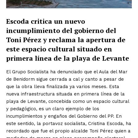
Escoda critica un nuevo
incumplimiento del gobierno del
Toni Pérez y reclama la apertura de
este espacio cultural situado en
primera línea de la playa de Levante
El Grupo Socialista ha denunciado que el Aula del Mar
de Benidorm sigue cerrada a cal y canto a pesar de
que la obra lleva finalizada ya varios meses. Esta
nueva infraestructura situada en primera línea de la
playa de Levante, concebida como un espacio cultural
y pedagógico, es un claro ejemplo de los
incumplimientos y engaños del Gobierno del PP. En
este sentido, la portavoz socialista, Cristina Escoda, ha
recordado que fue el propio alcalde Toni Pérez quien a