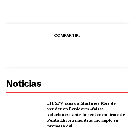
COMPARTIR:
Noticias
El PSPV acusa a Martínez Mus de
vender en Benidorm «falsas
soluciones» ante la sentencia firme de
Punta Llisera mientras incumple su
promesa del...