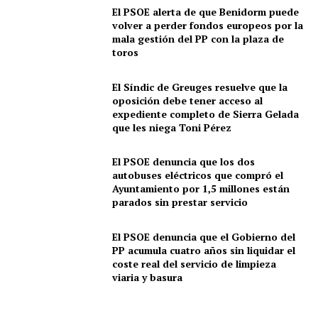
El PSOE alerta de que Benidorm puede
volver a perder fondos europeos por la
mala gestión del PP con la plaza de
toros
El Síndic de Greuges resuelve que la
oposición debe tener acceso al
expediente completo de Sierra Gelada
que les niega Toni Pérez
El PSOE denuncia que los dos
autobuses eléctricos que compró el
Ayuntamiento por 1,5 millones están
parados sin prestar servicio
El PSOE denuncia que el Gobierno del
PP acumula cuatro años sin liquidar el
coste real del servicio de limpieza
viaria y basura