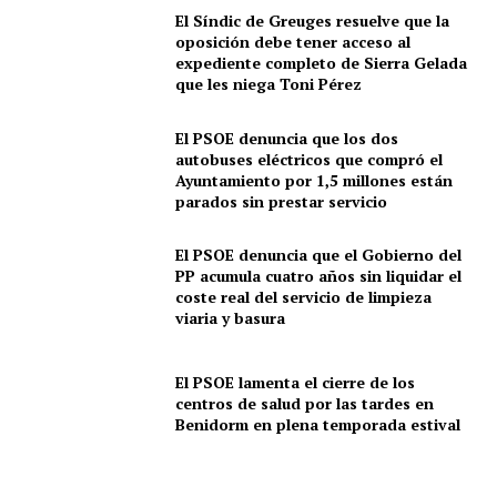
El Síndic de Greuges resuelve que la
oposición debe tener acceso al
expediente completo de Sierra Gelada
que les niega Toni Pérez
El PSOE denuncia que los dos
autobuses eléctricos que compró el
Ayuntamiento por 1,5 millones están
parados sin prestar servicio
El PSOE denuncia que el Gobierno del
PP acumula cuatro años sin liquidar el
coste real del servicio de limpieza
viaria y basura
El PSOE lamenta el cierre de los
centros de salud por las tardes en
Benidorm en plena temporada estival