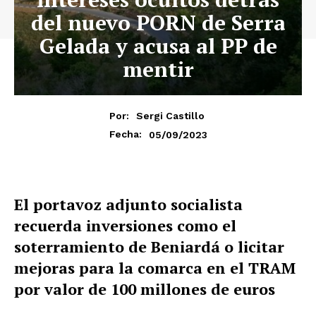
del nuevo PORN de Serra
Gelada y acusa al PP de
mentir
Por:
Sergi Castillo
05/09/2023
Fecha:
El portavoz adjunto socialista
recuerda inversiones como el
soterramiento de Beniardá o licitar
mejoras para la comarca en el TRAM
por valor de 100 millones de euros