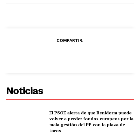
COMPARTIR:
Noticias
El PSOE alerta de que Benidorm puede
volver a perder fondos europeos por la
mala gestión del PP con la plaza de
toros