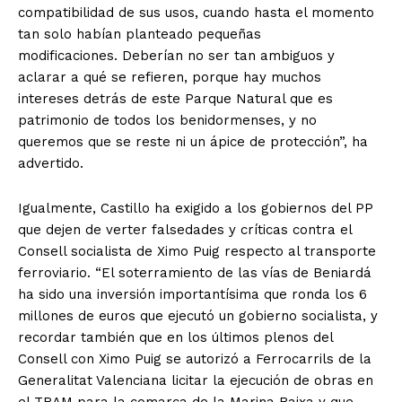
compatibilidad de sus usos, cuando hasta el momento
tan solo habían planteado pequeñas
modificaciones. Deberían no ser tan ambiguos y
aclarar a qué se refieren, porque hay muchos
intereses detrás de este Parque Natural que es
patrimonio de todos los benidormenses, y no
queremos que se reste ni un ápice de protección”, ha
advertido.
Igualmente, Castillo ha exigido a los gobiernos del PP
que dejen de verter falsedades y críticas contra el
Consell socialista de Ximo Puig respecto al transporte
ferroviario. “El soterramiento de las vías de Beniardá
ha sido una inversión importantísima que ronda los 6
millones de euros que ejecutó un gobierno socialista, y
recordar también que en los últimos plenos del
Consell con Ximo Puig se autorizó a Ferrocarrils de la
Generalitat Valenciana licitar la ejecución de obras en