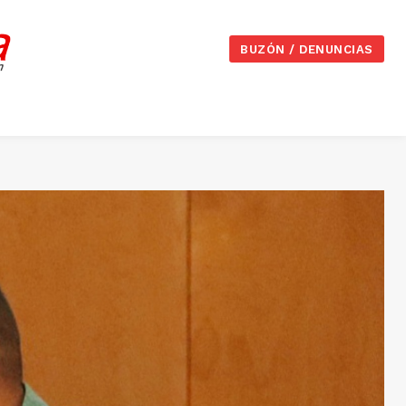
BUZÓN / DENUNCIAS