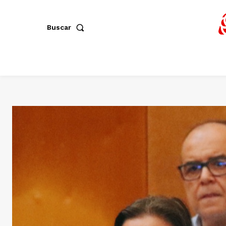
Buscar