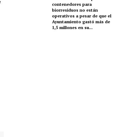
e
contenedores para
biorresiduos no están
operativos a pesar de que el
Ayuntamiento gastó más de
1,5 millones en su...