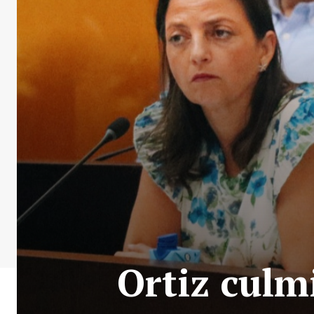
Ortiz culm