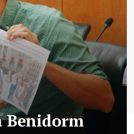
 a Benidorm