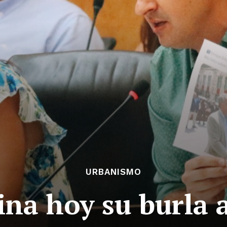
URBANISMO
ina hoy su burla