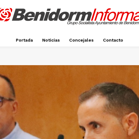
Portada
Noticias
Concejales
Contacto